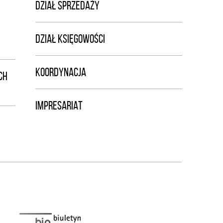
DZIAŁ SPRZEDAŻY
DZIAŁ KSIĘGOWOŚCI
KOORDYNACJA
CH
IMPRESARIAT