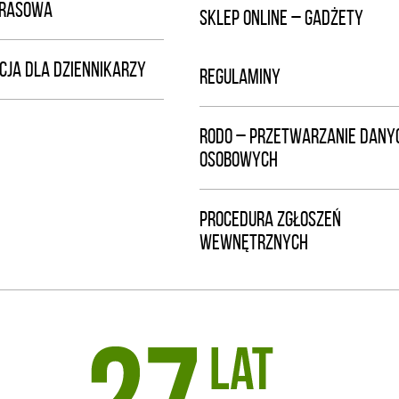
PRASOWA
SKLEP ONLINE – GADŻETY
CJA DLA DZIENNIKARZY
REGULAMINY
RODO – PRZETWARZANIE DANY
OSOBOWYCH
PROCEDURA ZGŁOSZEŃ
WEWNĘTRZNYCH