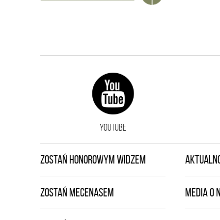
YOUTUBE
ZOSTAŃ HONOROWYM WIDZEM
AKTUALNO
ZOSTAŃ MECENASEM
MEDIA O 