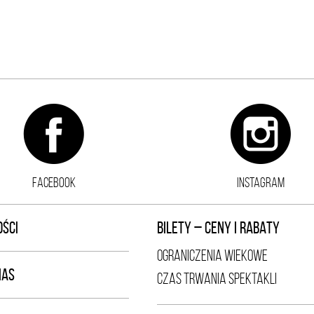
FACEBOOK
INSTAGRAM
ŚCI
BILETY – CENY I RABATY
OGRANICZENIA WIEKOWE
NAS
CZAS TRWANIA SPEKTAKLI