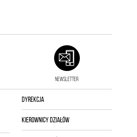
NEWSLETTER
DYREKCJA
KIEROWNICY DZIAŁÓW