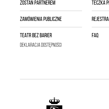
ZOSTAŃ PARTNEREM
TECZKA 
ZAMÓWIENIA PUBLICZNE
REJESTRA
TEATR BEZ BARIER
FAQ
DEKLARACJA DOSTĘPNOŚCI