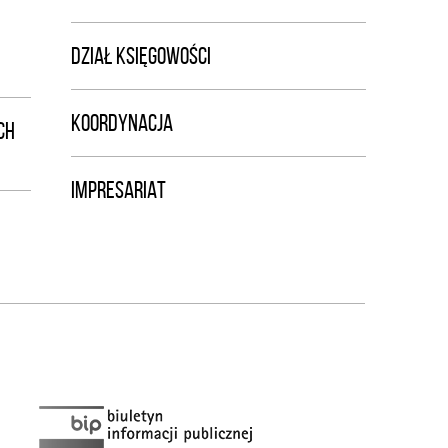
DZIAŁ KSIĘGOWOŚCI
KOORDYNACJA
CH
IMPRESARIAT