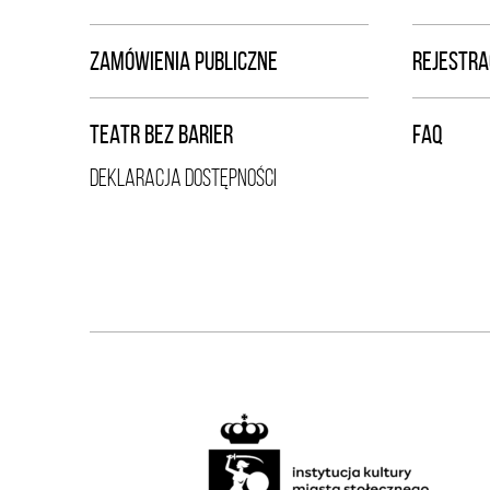
ZAMÓWIENIA PUBLICZNE
REJESTRA
TEATR BEZ BARIER
FAQ
DEKLARACJA DOSTĘPNOŚCI