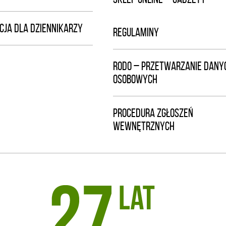
CJA DLA DZIENNIKARZY
REGULAMINY
RODO – PRZETWARZANIE DANY
OSOBOWYCH
PROCEDURA ZGŁOSZEŃ
WEWNĘTRZNYCH