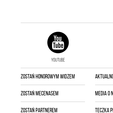
YOUTUBE
ZOSTAŃ HONOROWYM WIDZEM
AKTUALNO
ZOSTAŃ MECENASEM
MEDIA O 
ZOSTAŃ PARTNEREM
TECZKA 