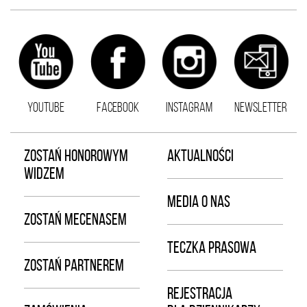
YOUTUBE
FACEBOOK
INSTAGRAM
NEWSLETTER
ZOSTAŃ HONOROWYM
AKTUALNOŚCI
WIDZEM
MEDIA O NAS
ZOSTAŃ MECENASEM
TECZKA PRASOWA
ZOSTAŃ PARTNEREM
REJESTRACJA