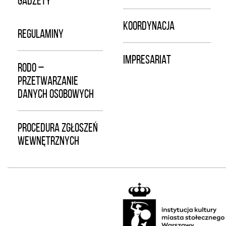
GADŻETY
KOORDYNACJA
REGULAMINY
IMPRESARIAT
RODO –
PRZETWARZANIE
DANYCH OSOBOWYCH
PROCEDURA ZGŁOSZEŃ
WEWNĘTRZNYCH