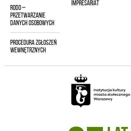
IMPRESARIAT
RODO –
PRZETWARZANIE
DANYCH OSOBOWYCH
PROCEDURA ZGŁOSZEŃ
WEWNĘTRZNYCH