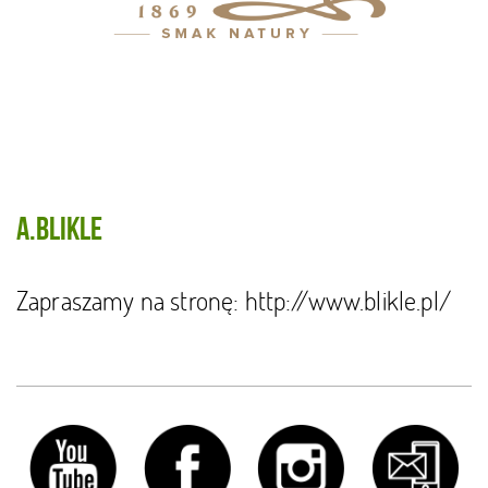
A.Blikle
Zapraszamy na stronę: http://www.blikle.pl/