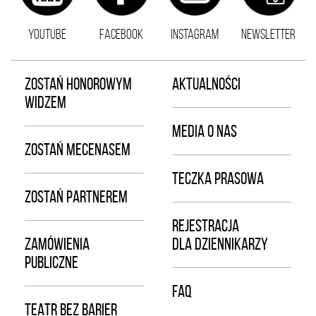
YOUTUBE
FACEBOOK
INSTAGRAM
NEWSLETTER
ZOSTAŃ HONOROWYM
AKTUALNOŚCI
WIDZEM
MEDIA O NAS
ZOSTAŃ MECENASEM
TECZKA PRASOWA
ZOSTAŃ PARTNEREM
REJESTRACJA
ZAMÓWIENIA
DLA DZIENNIKARZY
PUBLICZNE
FAQ
TEATR BEZ BARIER