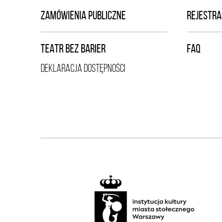
ZAMÓWIENIA PUBLICZNE
REJESTRA
TEATR BEZ BARIER
FAQ
DEKLARACJA DOSTĘPNOŚCI