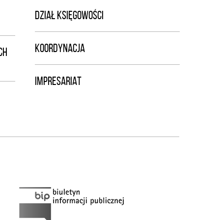
DZIAŁ KSIĘGOWOŚCI
KOORDYNACJA
CH
IMPRESARIAT