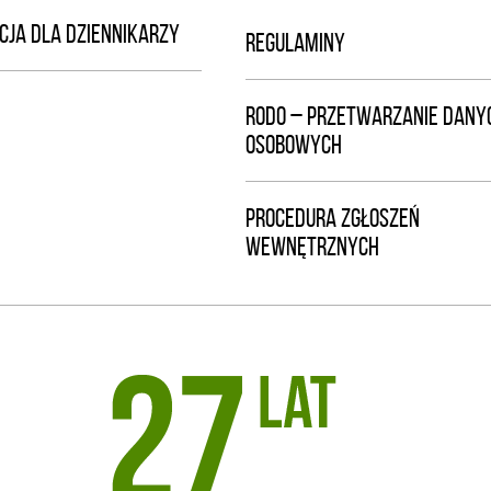
CJA DLA DZIENNIKARZY
REGULAMINY
RODO – PRZETWARZANIE DANY
OSOBOWYCH
PROCEDURA ZGŁOSZEŃ
WEWNĘTRZNYCH