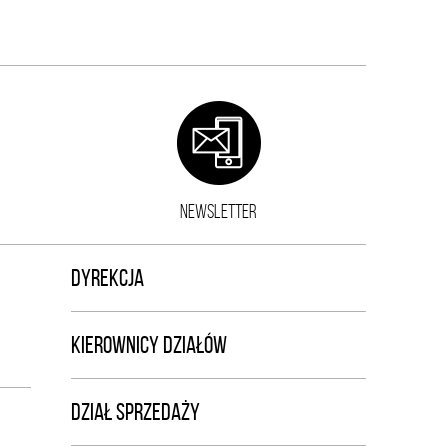
NEWSLETTER
DYREKCJA
KIEROWNICY DZIAŁÓW
DZIAŁ SPRZEDAŻY