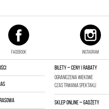
FACEBOOK
INSTAGRAM
ŚCI
BILETY – CENY I RABATY
OGRANICZENIA WIEKOWE
NAS
CZAS TRWANIA SPEKTAKLI
PRASOWA
SKLEP ONLINE – GADŻETY