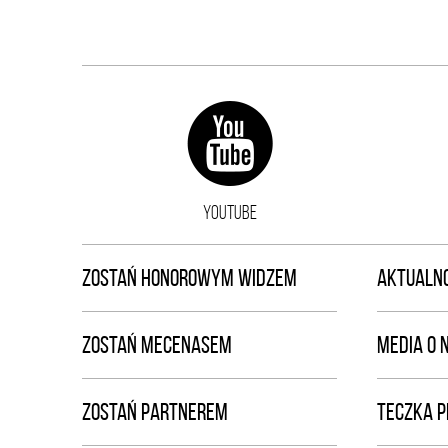
YOUTUBE
ZOSTAŃ HONOROWYM WIDZEM
AKTUALNO
ZOSTAŃ MECENASEM
MEDIA O 
ZOSTAŃ PARTNEREM
TECZKA 