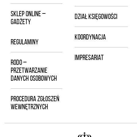
SKLEP ONLINE –
DZIAŁ KSIĘGOWOŚCI
GADŻETY
KOORDYNACJA
REGULAMINY
IMPRESARIAT
RODO –
PRZETWARZANIE
DANYCH OSOBOWYCH
PROCEDURA ZGŁOSZEŃ
WEWNĘTRZNYCH