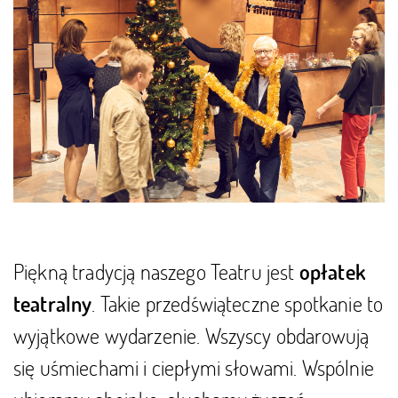
Piękną tradycją naszego Teatru jest
opłatek
. Takie przedświąteczne spotkanie to
teatralny
wyjątkowe wydarzenie. Wszyscy obdarowują
się uśmiechami i ciepłymi słowami. Wspólnie