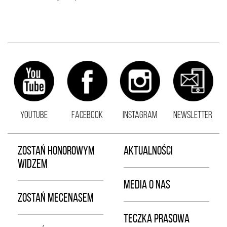
YOUTUBE
FACEBOOK
INSTAGRAM
NEWSLETTER
ZOSTAŃ HONOROWYM
AKTUALNOŚCI
WIDZEM
MEDIA O NAS
ZOSTAŃ MECENASEM
TECZKA PRASOWA