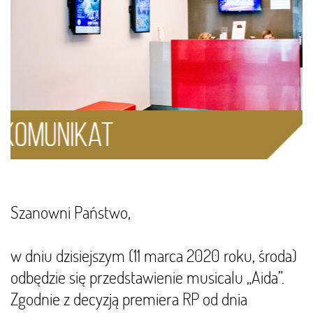
Szanowni Państwo,
w dniu dzisiejszym (11 marca 2020 roku, środa)
odbędzie się przedstawienie musicalu „Aida”.
Zgodnie z decyzją premiera RP od dnia