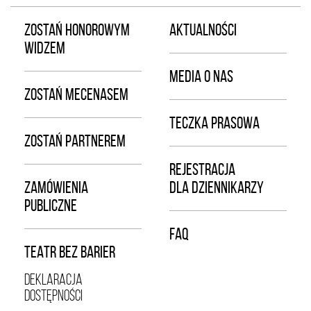
ZOSTAŃ HONOROWYM
AKTUALNOŚCI
WIDZEM
MEDIA O NAS
ZOSTAŃ MECENASEM
TECZKA PRASOWA
ZOSTAŃ PARTNEREM
REJESTRACJA
ZAMÓWIENIA
DLA DZIENNIKARZY
PUBLICZNE
FAQ
TEATR BEZ BARIER
DEKLARACJA
DOSTĘPNOŚCI