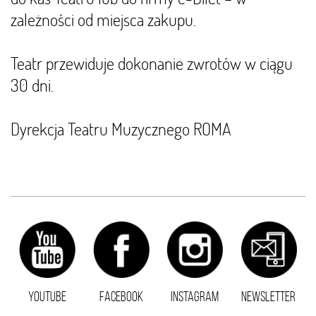
zależności od miejsca zakupu.
Teatr przewiduje dokonanie zwrotów w ciągu
30 dni.
Dyrekcja Teatru Muzycznego ROMA
YOUTUBE
FACEBOOK
INSTAGRAM
NEWSLETTER