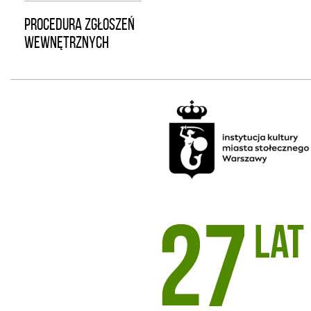
PROCEDURA ZGŁOSZEŃ
WEWNĘTRZNYCH