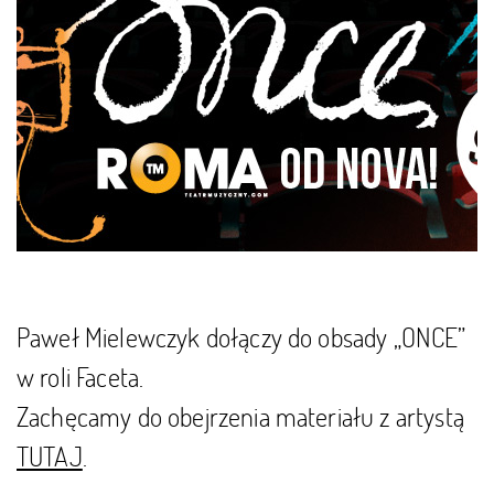
Paweł Mielewczyk
dołączy do obsady „ONCE”
w roli Faceta.
Zachęcamy do obejrzenia materiału z artystą
TUTAJ
.