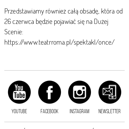
Przedstawiamy również całą obsadę, która od
26 czerwca będzie pojawiać się na Dużej
Scenie:
https://www.teatrroma.pl/spektakl/once/
YOUTUBE
FACEBOOK
INSTAGRAM
NEWSLETTER