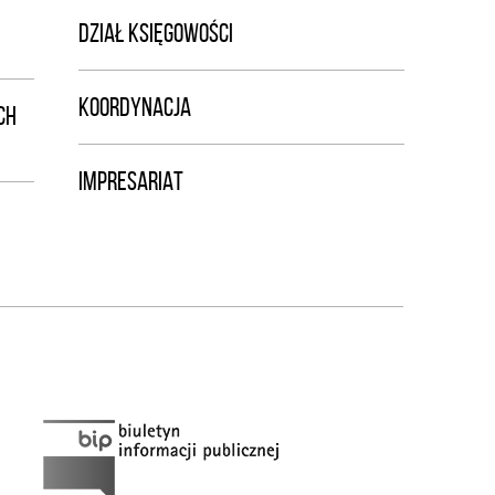
DZIAŁ KSIĘGOWOŚCI
KOORDYNACJA
CH
IMPRESARIAT