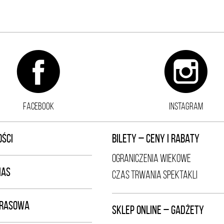
FACEBOOK
INSTAGRAM
ŚCI
BILETY – CENY I RABATY
OGRANICZENIA WIEKOWE
NAS
CZAS TRWANIA SPEKTAKLI
PRASOWA
SKLEP ONLINE – GADŻETY