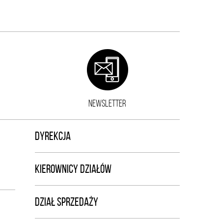
NEWSLETTER
DYREKCJA
KIEROWNICY DZIAŁÓW
DZIAŁ SPRZEDAŻY