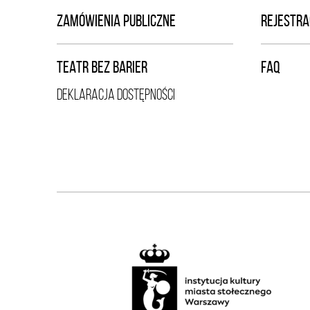
ZAMÓWIENIA PUBLICZNE
REJESTRA
TEATR BEZ BARIER
FAQ
DEKLARACJA DOSTĘPNOŚCI