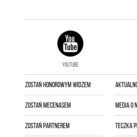
YOUTUBE
ZOSTAŃ HONOROWYM WIDZEM
AKTUALNO
ZOSTAŃ MECENASEM
MEDIA O 
ZOSTAŃ PARTNEREM
TECZKA 