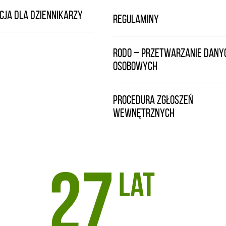
CJA DLA DZIENNIKARZY
REGULAMINY
RODO – PRZETWARZANIE DANY
OSOBOWYCH
PROCEDURA ZGŁOSZEŃ
WEWNĘTRZNYCH