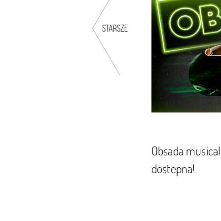
starsze
Obsada musical
dostepna!