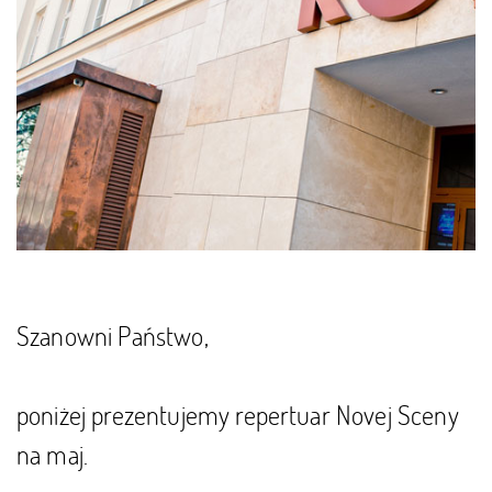
Szanowni Państwo,
poniżej prezentujemy repertuar Novej Sceny
na maj.