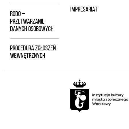
IMPRESARIAT
RODO –
PRZETWARZANIE
DANYCH OSOBOWYCH
PROCEDURA ZGŁOSZEŃ
WEWNĘTRZNYCH