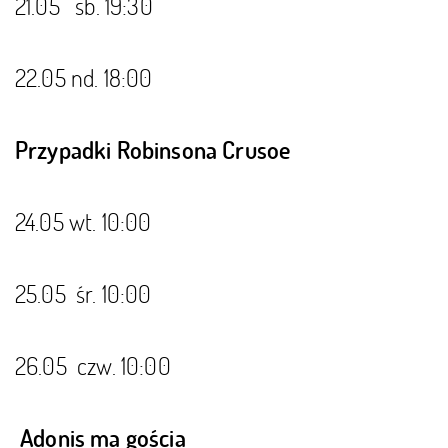
21.05 sb. 19:30
22.05 nd. 18:00
Przypadki Robinsona Crusoe
24.05 wt. 10:00
25.05 śr. 10:00
26.05 czw. 10:00
Adonis ma gościa