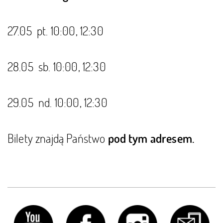
27.05 pt. 10:00, 12:30
28.05 sb. 10:00, 12:30
29.05 nd. 10:00, 12:30
Bilety znajdą Państwo
pod tym adresem.