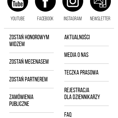
YOUTUBE
FACEBOOK
INSTAGRAM
NEWSLETTER
ZOSTAŃ HONOROWYM
AKTUALNOŚCI
WIDZEM
MEDIA O NAS
ZOSTAŃ MECENASEM
TECZKA PRASOWA
ZOSTAŃ PARTNEREM
REJESTRACJA
ZAMÓWIENIA
DLA DZIENNIKARZY
PUBLICZNE
FAQ