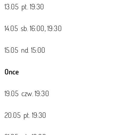
13.05 pt. 19:30
14.05 sb. 16:00, 19:30
15.05 nd. 15:00
Once
19.05 czw. 19:30
20.05 pt. 19:30