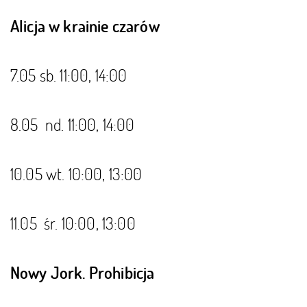
Alicja w krainie czarów
7.05 sb. 11:00, 14:00
8.05 nd. 11:00, 14:00
10.05 wt. 10:00, 13:00
11.05 śr. 10:00, 13:00
Nowy Jork. Prohibicja