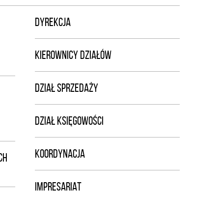
DYREKCJA
KIEROWNICY DZIAŁÓW
DZIAŁ SPRZEDAŻY
DZIAŁ KSIĘGOWOŚCI
KOORDYNACJA
CH
IMPRESARIAT