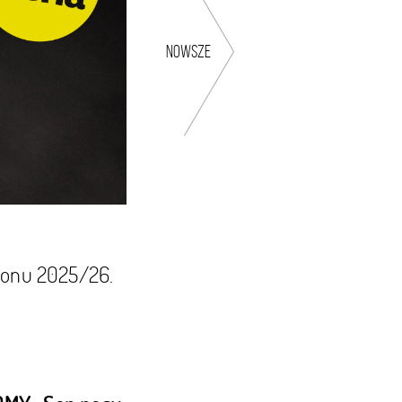
nowsze
ezonu 2025/26.