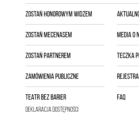
ZOSTAŃ HONOROWYM WIDZEM
AKTUALNO
ZOSTAŃ MECENASEM
MEDIA O 
ZOSTAŃ PARTNEREM
TECZKA 
ZAMÓWIENIA PUBLICZNE
REJESTRA
TEATR BEZ BARIER
FAQ
DEKLARACJA DOSTĘPNOŚCI