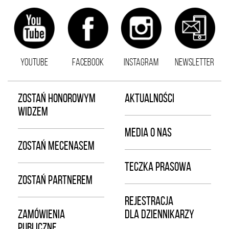
YOUTUBE
FACEBOOK
INSTAGRAM
NEWSLETTER
ZOSTAŃ HONOROWYM
AKTUALNOŚCI
WIDZEM
MEDIA O NAS
ZOSTAŃ MECENASEM
TECZKA PRASOWA
ZOSTAŃ PARTNEREM
REJESTRACJA
ZAMÓWIENIA
DLA DZIENNIKARZY
PUBLICZNE