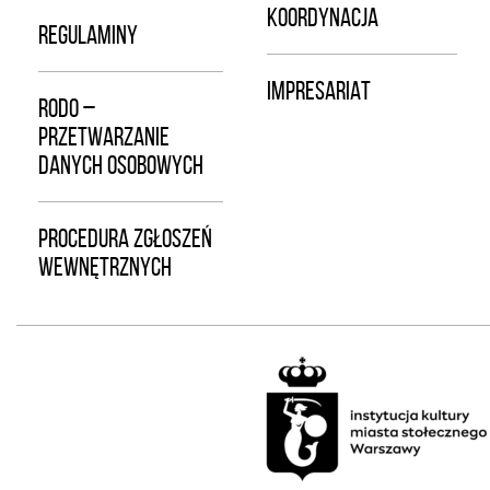
KOORDYNACJA
REGULAMINY
IMPRESARIAT
RODO –
PRZETWARZANIE
DANYCH OSOBOWYCH
PROCEDURA ZGŁOSZEŃ
WEWNĘTRZNYCH