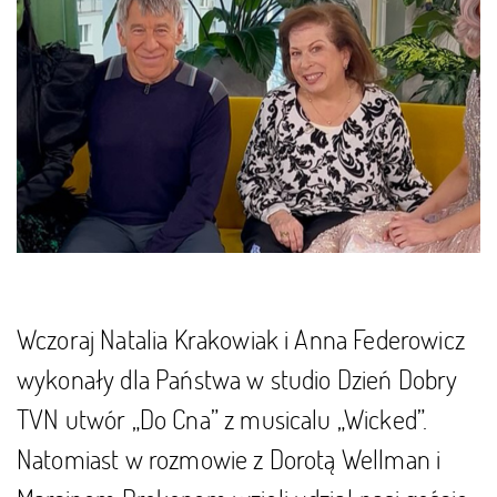
Wczoraj Natalia Krakowiak i Anna Federowicz
wykonały dla Państwa w studio Dzień Dobry
TVN utwór „Do Cna” z musicalu „Wicked”.
Natomiast w rozmowie z Dorotą Wellman i