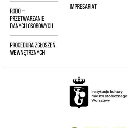
IMPRESARIAT
RODO –
PRZETWARZANIE
DANYCH OSOBOWYCH
PROCEDURA ZGŁOSZEŃ
WEWNĘTRZNYCH