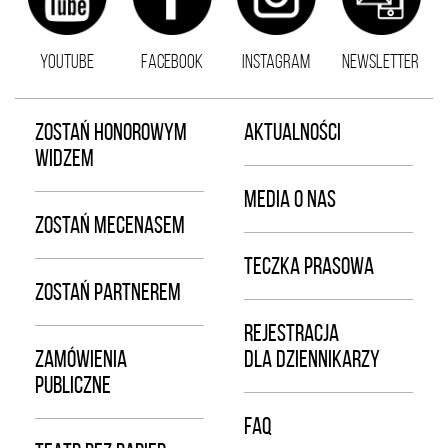
YOUTUBE
FACEBOOK
INSTAGRAM
NEWSLETTER
ZOSTAŃ HONOROWYM
AKTUALNOŚCI
WIDZEM
MEDIA O NAS
ZOSTAŃ MECENASEM
TECZKA PRASOWA
ZOSTAŃ PARTNEREM
REJESTRACJA
ZAMÓWIENIA
DLA DZIENNIKARZY
PUBLICZNE
FAQ