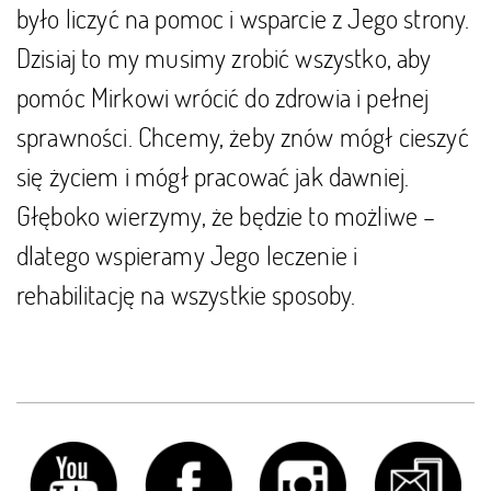
było liczyć na pomoc i wsparcie z Jego strony.
Dzisiaj to my musimy zrobić wszystko, aby
pomóc Mirkowi wrócić do zdrowia i pełnej
sprawności. Chcemy, żeby znów mógł cieszyć
się życiem i mógł pracować jak dawniej.
Głęboko wierzymy, że będzie to możliwe –
dlatego wspieramy Jego leczenie i
rehabilitację na wszystkie sposoby.