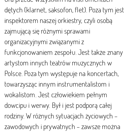
dętych (klarnet, saksofon, flet). Poza tym jest
inspektorem naszej orkiestry, czyli osobą
zajmującą się różnymi sprawami
organizacyjnymi związanymi z
funkcjonowaniem zespołu. Jest także znany
artystom innych teatrów muzycznych w
Polsce. Poza tym występuje na koncertach,
towarzysząc innym instrumentalistom i
wokalistom. Jest człowiekiem pełnym
dowcipu i werwy. Był i jest podporą całej
rodziny. W różnych sytuacjach życiowych –
zawodowych i prywatnych – zawsze można