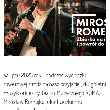
W lipcu 2023 roku podczas wycieczki
rowerowej z rodziną nasz przyjaciel, długoletni
muzyk orkiestry Teatru Muzycznego ROMA,
Mirosław Romejko, uległ ciężkiemu