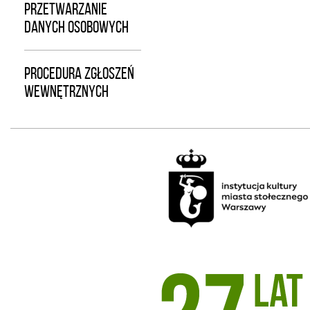
PRZETWARZANIE
DANYCH OSOBOWYCH
PROCEDURA ZGŁOSZEŃ
WEWNĘTRZNYCH