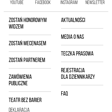
YOUTUBE
FACEBOOK
INSTAGRAM
NEWSLETTER
ZOSTAŃ HONOROWYM
AKTUALNOŚCI
WIDZEM
MEDIA O NAS
ZOSTAŃ MECENASEM
TECZKA PRASOWA
ZOSTAŃ PARTNEREM
REJESTRACJA
ZAMÓWIENIA
DLA DZIENNIKARZY
PUBLICZNE
FAQ
TEATR BEZ BARIER
DEKLARACJA