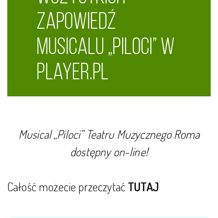
zapowiedź
musicalu „Piloci” w
Player.pl
Musical „Piloci” Teatru Muzycznego Roma
dostępny on-line!
Całość możecie przeczytać
TUTAJ