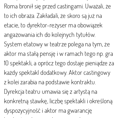
Roma bronił się przed castingami. Uważali, że
to ich obraża. Zakładali, że skoro są już na
etacie, to dyrektor-reżyser ma obowiązek
angażowania ich do kolejnych tytułów.
System etatowy w teatrze polega na tym, że
aktor ma stałą pensję i w ramach tego np. gra
10 spektakli, a oprócz tego dostaje pieniądze za
każdy spektakl dodatkowy. Aktor castingowy
z kolei zarabia na podstawie kontraktu.
Dyrekcja teatru umawia się z artystą na
konkretną stawkę, liczbę spektakli i określoną
dyspozycyjność i aktor ma gwarancję