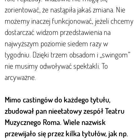
zorientować, że nastąpiła jakaś zmiana. Nie
możemy inaczej funkcjonować, jeżeli chcemy
dostarczać widzom przedstawienia na
najwyższym poziomie siedem razy w
tygodniu. Dzięki trzem obsadom i „swingom”
nie musimy odwoływać spektakli. To
arcyważne.
Mimo castingów do każdego tytułu,
zbudował pan nieetatowy zespół Teatru
Muzycznego Roma. Wiele nazwisk
przewijało się przez kilka tytułów, jak np.