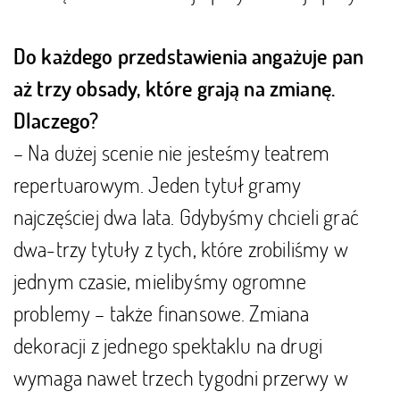
Do każdego przedstawienia angażuje pan
aż trzy obsady, które grają na zmianę.
Dlaczego?
– Na dużej scenie nie jesteśmy teatrem
repertuarowym. Jeden tytuł gramy
najczęściej dwa lata. Gdybyśmy chcieli grać
dwa-trzy tytuły z tych, które zrobiliśmy w
jednym czasie, mielibyśmy ogromne
problemy – także finansowe. Zmiana
dekoracji z jednego spektaklu na drugi
wymaga nawet trzech tygodni przerwy w