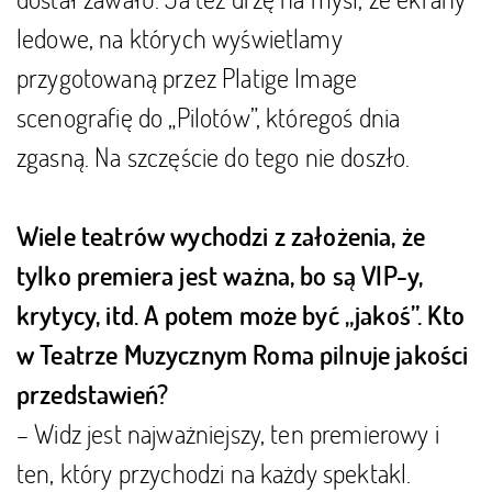
ledowe, na których wyświetlamy
przygotowaną przez Platige Image
scenografię do „Pilotów”, któregoś dnia
zgasną. Na szczęście do tego nie doszło.
Wiele teatrów wychodzi z założenia, że
tylko premiera jest ważna, bo są VIP-y,
krytycy, itd. A potem może być „jakoś”. Kto
w Teatrze Muzycznym Roma pilnuje jakości
przedstawień?
– Widz jest najważniejszy, ten premierowy i
ten, który przychodzi na każdy spektakl.