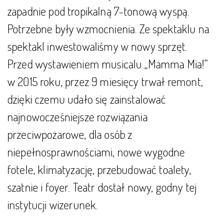
zapadnie pod tropikalną 7-tonową wyspą.
Potrzebne były wzmocnienia. Ze spektaklu na
spektakl inwestowaliśmy w nowy sprzęt.
Przed wystawieniem musicalu „Mamma Mia!”
w 2015 roku, przez 9 miesięcy trwał remont,
dzięki czemu udało się zainstalować
najnowocześniejsze rozwiązania
przeciwpożarowe, dla osób z
niepełnosprawnościami, nowe wygodne
fotele, klimatyzację, przebudować toalety,
szatnie i foyer. Teatr dostał nowy, godny tej
instytucji wizerunek.