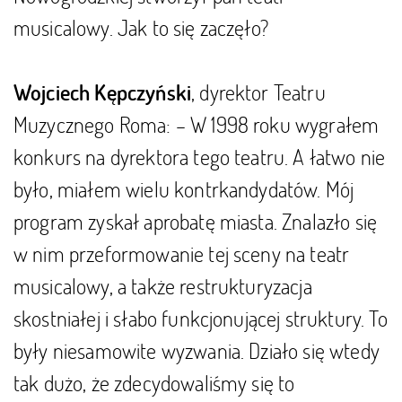
musicalowy. Jak to się zaczęło?
, dyrektor Teatru
Wojciech Kępczyński
Muzycznego Roma: – W 1998 roku wygrałem
konkurs na dyrektora tego teatru. A łatwo nie
było, miałem wielu kontrkandydatów. Mój
program zyskał aprobatę miasta. Znalazło się
w nim przeformowanie tej sceny na teatr
musicalowy, a także restrukturyzacja
skostniałej i słabo funkcjonującej struktury. To
były niesamowite wyzwania. Działo się wtedy
tak dużo, że zdecydowaliśmy się to