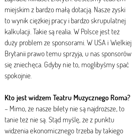
miejskim z bardzo małą dotacją. Nasze zyski
to wynik ciężkiej pracy i bardzo skrupulatnej
kalkulacji. Takie są realia. W Polsce jest też
duży problem ze sponsorami. W USA i Wielkiej
Brytanii prawo temu sprzyja, u nas sponsorów
się zniechęca. Gdyby nie to, moglibyśmy spać
spokojnie.
Kto jest widzem Teatru Muzycznego Roma?
– Mimo, że nasze bilety nie są najdroższe, to
tanie też nie są. Stąd myślę, że z punktu
widzenia ekonomicznego trzeba by takiego