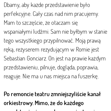
Dbamy, aby każde przedstawienie było
perfekcyjne. Cały czas nad nim pracujemy.
Mam to szczęście, że otaczam się
wspaniałymi ludźmi. Sam nie byłbym w stanie
tego wszystkiego przypilnować. Moją prawą
ręką, reżyserem rezydującym w Romie jest
Sebastian Gonciarz. On jest na prawie każdym
przedstawieniu, pilnuje, dogląda, poprawia,
reaguje. Nie ma u nas miejsca na fuszerkę.
Po remoncie teatru zmniejszyliście kanał
orkiestrowy. Mimo, że do każdego