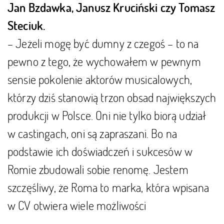
Jan Bzdawka, Janusz Kruciński czy Tomasz
Steciuk.
– Jeżeli mogę być dumny z czegoś – to na
pewno z tego, że wychowałem w pewnym
sensie pokolenie aktorów musicalowych,
którzy dziś stanowią trzon obsad największych
produkcji w Polsce. Oni nie tylko biorą udział
w castingach, oni są zapraszani. Bo na
podstawie ich doświadczeń i sukcesów w
Romie zbudowali sobie renomę. Jestem
szczęśliwy, że Roma to marka, która wpisana
w CV otwiera wiele możliwości