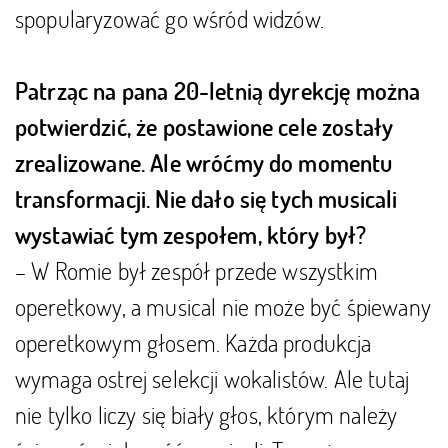
spopularyzować go wśród widzów.
Patrząc na pana 20-letnią dyrekcję można
potwierdzić, że postawione cele zostały
zrealizowane. Ale wróćmy do momentu
transformacji. Nie dało się tych musicali
wystawiać tym zespołem, który był?
– W Romie był zespół przede wszystkim
operetkowy, a musical nie może być śpiewany
operetkowym głosem. Każda produkcja
wymaga ostrej selekcji wokalistów. Ale tutaj
nie tylko liczy się biały głos, którym należy