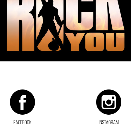
FACEBOOK
INSTAGRAM