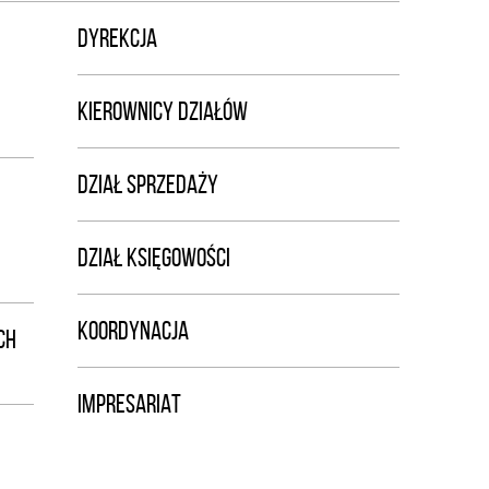
DYREKCJA
KIEROWNICY DZIAŁÓW
DZIAŁ SPRZEDAŻY
DZIAŁ KSIĘGOWOŚCI
KOORDYNACJA
CH
IMPRESARIAT