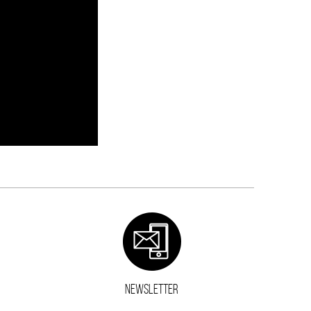
NEWSLETTER