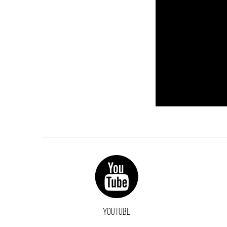
YOUTUBE