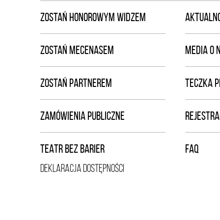
ZOSTAŃ HONOROWYM WIDZEM
AKTUALNO
ZOSTAŃ MECENASEM
MEDIA O 
ZOSTAŃ PARTNEREM
TECZKA 
ZAMÓWIENIA PUBLICZNE
REJESTRA
TEATR BEZ BARIER
FAQ
DEKLARACJA DOSTĘPNOŚCI