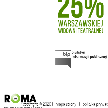
copyright © 2026 |
mapa strony
|
polityka prywat