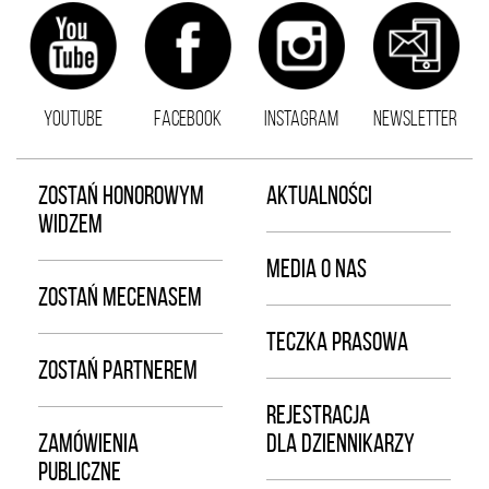
YOUTUBE
FACEBOOK
INSTAGRAM
NEWSLETTER
ZOSTAŃ HONOROWYM
AKTUALNOŚCI
WIDZEM
MEDIA O NAS
ZOSTAŃ MECENASEM
TECZKA PRASOWA
ZOSTAŃ PARTNEREM
REJESTRACJA
ZAMÓWIENIA
DLA DZIENNIKARZY
PUBLICZNE