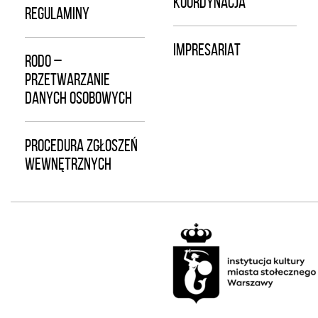
KOORDYNACJA
REGULAMINY
IMPRESARIAT
RODO –
PRZETWARZANIE
DANYCH OSOBOWYCH
PROCEDURA ZGŁOSZEŃ
WEWNĘTRZNYCH