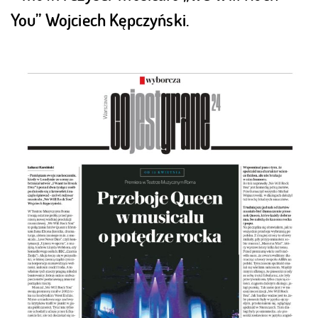
You” Wojciech Kępczyński.