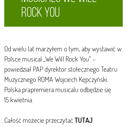
Rock You
Od wielu lat marzyłem o tym, aby wystawić w
Polsce musical „We Will Rock You” –
powiedział PAP dyrektor stołecznego Teatru
Muzycznego ROMA Wojciech Kępczyński.
Polska prapremiera musicalu odbędzie się
15 kwietnia.
Całość możecie przeczytać
.
TUTAJ