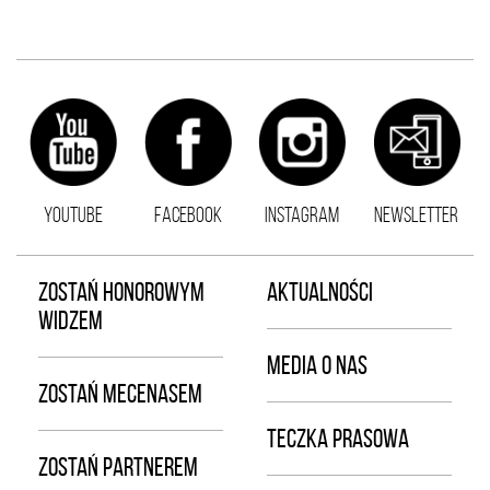
YOUTUBE
FACEBOOK
INSTAGRAM
NEWSLETTER
ZOSTAŃ HONOROWYM
AKTUALNOŚCI
WIDZEM
MEDIA O NAS
ZOSTAŃ MECENASEM
TECZKA PRASOWA
ZOSTAŃ PARTNEREM