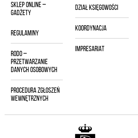
SKLEP ONLINE –
DZIAŁ KSIĘGOWOŚCI
GADŻETY
KOORDYNACJA
REGULAMINY
IMPRESARIAT
RODO –
PRZETWARZANIE
DANYCH OSOBOWYCH
PROCEDURA ZGŁOSZEŃ
WEWNĘTRZNYCH