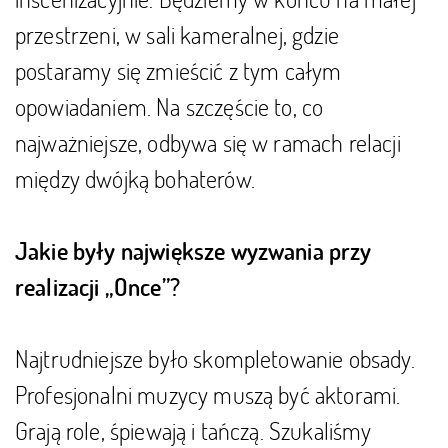
przestrzeni, w sali kameralnej, gdzie
postaramy się zmieścić z tym całym
opowiadaniem. Na szczęście to, co
najważniejsze, odbywa się w ramach relacji
między dwójką bohaterów.
Jakie były największe wyzwania przy
realizacji „Once”?
Najtrudniejsze było skompletowanie obsady.
Profesjonalni muzycy muszą być aktorami.
Grają role, śpiewają i tańczą. Szukaliśmy