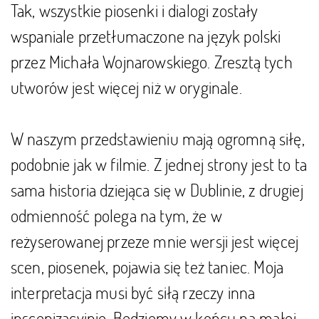
Tak, wszystkie piosenki i dialogi zostały
wspaniale przetłumaczone na język polski
przez Michała Wojnarowskiego. Zresztą tych
utworów jest więcej niż w oryginale.
W naszym przedstawieniu mają ogromną siłę,
podobnie jak w filmie. Z jednej strony jest to ta
sama historia dziejąca się w Dublinie, z drugiej
odmienność polega na tym, że w
reżyserowanej przeze mnie wersji jest więcej
scen, piosenek, pojawia się też taniec. Moja
interpretacja musi być siłą rzeczy inna
inscenizacyjnie. Będziemy w końcu na małej