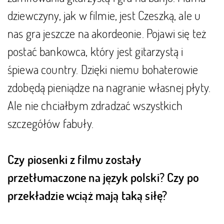
dziewczyny, jak w filmie, jest Czeszką, ale u
nas gra jeszcze na akordeonie. Pojawi się też
postać bankowca, który jest gitarzystą i
śpiewa country. Dzięki niemu bohaterowie
zdobędą pieniądze na nagranie własnej płyty.
Ale nie chciałbym zdradzać wszystkich
szczegółów fabuły.
Czy piosenki z filmu zostały
przetłumaczone na język polski? Czy po
przekładzie wciąż mają taką siłę?