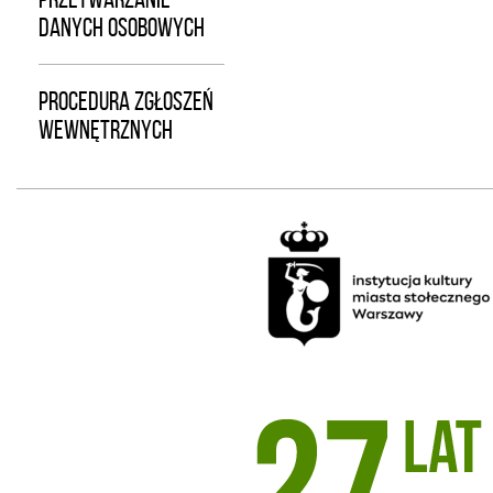
DANYCH OSOBOWYCH
PROCEDURA ZGŁOSZEŃ
WEWNĘTRZNYCH