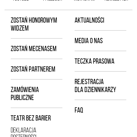
ZOSTAŃ HONOROWYM
AKTUALNOŚCI
WIDZEM
MEDIA O NAS
ZOSTAŃ MECENASEM
TECZKA PRASOWA
ZOSTAŃ PARTNEREM
REJESTRACJA
ZAMÓWIENIA
DLA DZIENNIKARZY
PUBLICZNE
FAQ
TEATR BEZ BARIER
DEKLARACJA