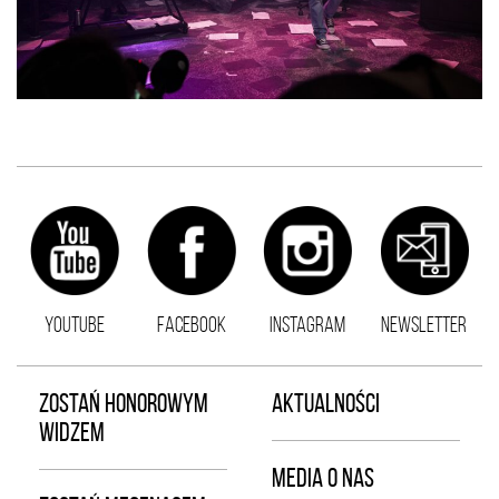
YOUTUBE
FACEBOOK
INSTAGRAM
NEWSLETTER
ZOSTAŃ HONOROWYM
AKTUALNOŚCI
WIDZEM
MEDIA O NAS