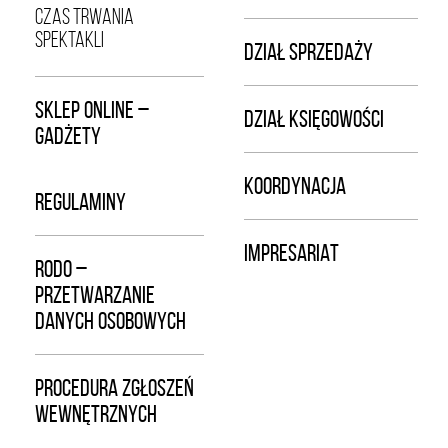
CZAS TRWANIA
SPEKTAKLI
DZIAŁ SPRZEDAŻY
SKLEP ONLINE –
DZIAŁ KSIĘGOWOŚCI
GADŻETY
KOORDYNACJA
REGULAMINY
IMPRESARIAT
RODO –
PRZETWARZANIE
DANYCH OSOBOWYCH
PROCEDURA ZGŁOSZEŃ
WEWNĘTRZNYCH