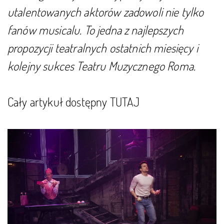
utalentowanych aktorów zadowoli nie tylko
fanów musicalu. To jedna z najlepszych
propozycji teatralnych ostatnich miesięcy i
kolejny sukces Teatru Muzycznego Roma.
Cały artykuł dostępny
TUTAJ