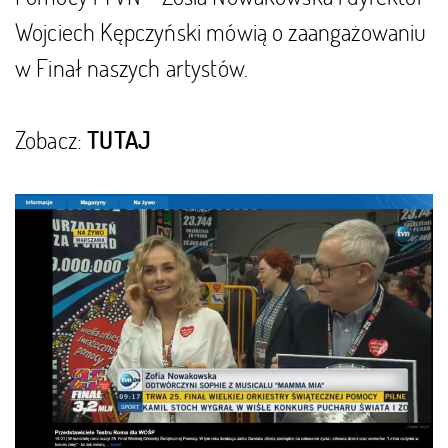
Wojciech Kępczyński mówią o zaangażowaniu
w Finał naszych artystów.
Zobacz:
TUTAJ