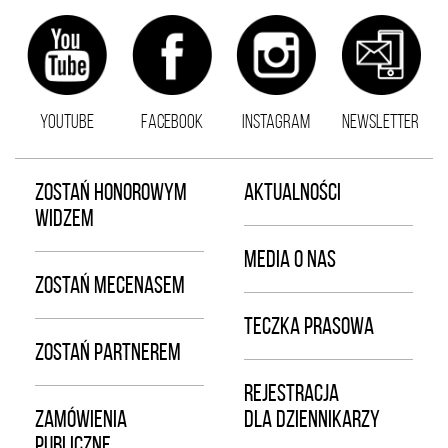
YOUTUBE
FACEBOOK
INSTAGRAM
NEWSLETTER
ZOSTAŃ HONOROWYM
AKTUALNOŚCI
WIDZEM
MEDIA O NAS
ZOSTAŃ MECENASEM
TECZKA PRASOWA
ZOSTAŃ PARTNEREM
REJESTRACJA
ZAMÓWIENIA
DLA DZIENNIKARZY
PUBLICZNE