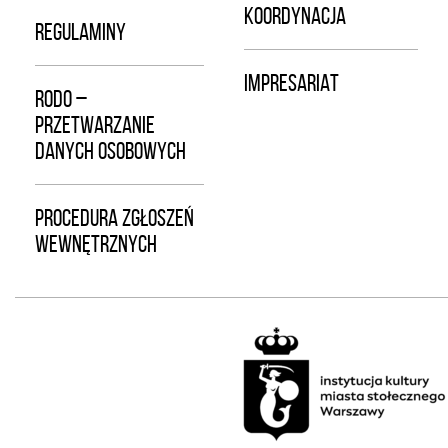
KOORDYNACJA
REGULAMINY
IMPRESARIAT
RODO –
PRZETWARZANIE
DANYCH OSOBOWYCH
PROCEDURA ZGŁOSZEŃ
WEWNĘTRZNYCH