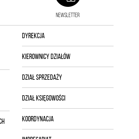
NEWSLETTER
DYREKCJA
KIEROWNICY DZIAŁÓW
DZIAŁ SPRZEDAŻY
DZIAŁ KSIĘGOWOŚCI
KOORDYNACJA
CH