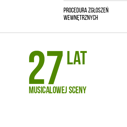
PROCEDURA ZGŁOSZEŃ
WEWNĘTRZNYCH