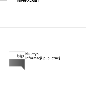
IMPRESARIAT