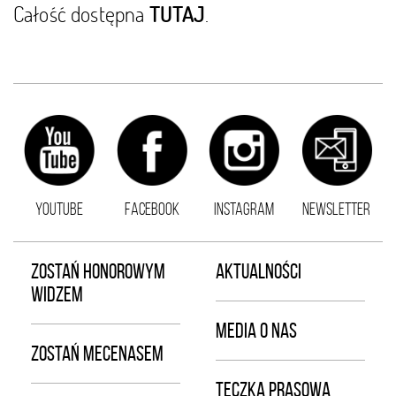
Całość dostępna
.
TUTAJ
YOUTUBE
FACEBOOK
INSTAGRAM
NEWSLETTER
ZOSTAŃ HONOROWYM
AKTUALNOŚCI
WIDZEM
MEDIA O NAS
ZOSTAŃ MECENASEM
TECZKA PRASOWA