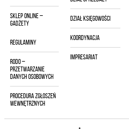
SKLEP ONLINE –
DZIAŁ KSIĘGOWOŚCI
GADŻETY
KOORDYNACJA
REGULAMINY
IMPRESARIAT
RODO –
PRZETWARZANIE
DANYCH OSOBOWYCH
PROCEDURA ZGŁOSZEŃ
WEWNĘTRZNYCH