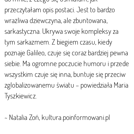
przeczytałam opis postaci. Jest to bardzo
wrażliwa dziewczyna, ale zbuntowana,
sarkastyczna. Ukrywa swoje kompleksy za
tym sarkazmem. Z biegiem czasu, kiedy
poznaje Galileo, czuje się coraz bardziej pewna
siebie. Ma ogromne poczucie humoru i przede
wszystkim czuje się inna, buntuje się przeciw
zglobalizowanemu światu – powiedziała Maria
Tyszkiewicz.
~ Natalia Zoń, kultura.poinformowani.pl