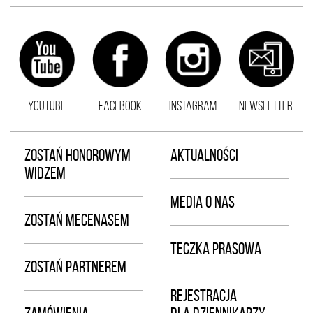
YOUTUBE
FACEBOOK
INSTAGRAM
NEWSLETTER
ZOSTAŃ HONOROWYM
AKTUALNOŚCI
WIDZEM
MEDIA O NAS
ZOSTAŃ MECENASEM
TECZKA PRASOWA
ZOSTAŃ PARTNEREM
REJESTRACJA