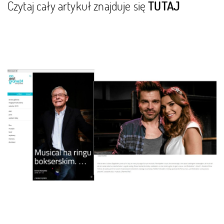
Czytaj cały artykuł znajduje się
TUTAJ