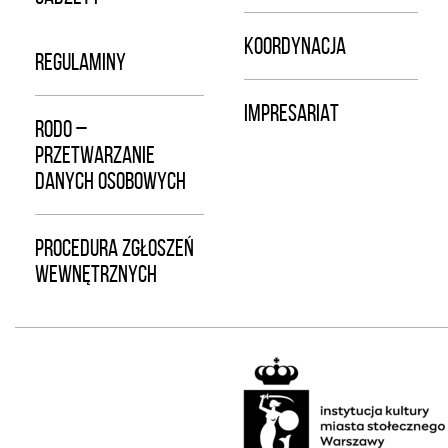
KOORDYNACJA
REGULAMINY
IMPRESARIAT
RODO –
PRZETWARZANIE
DANYCH OSOBOWYCH
PROCEDURA ZGŁOSZEŃ
WEWNĘTRZNYCH