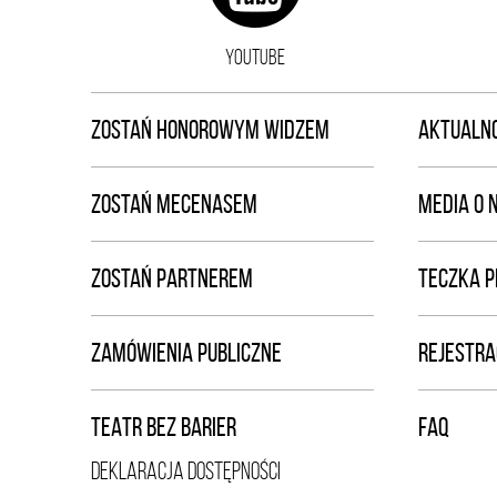
YOUTUBE
ZOSTAŃ HONOROWYM WIDZEM
AKTUALNO
ZOSTAŃ MECENASEM
MEDIA O 
ZOSTAŃ PARTNEREM
TECZKA 
ZAMÓWIENIA PUBLICZNE
REJESTRA
TEATR BEZ BARIER
FAQ
DEKLARACJA DOSTĘPNOŚCI