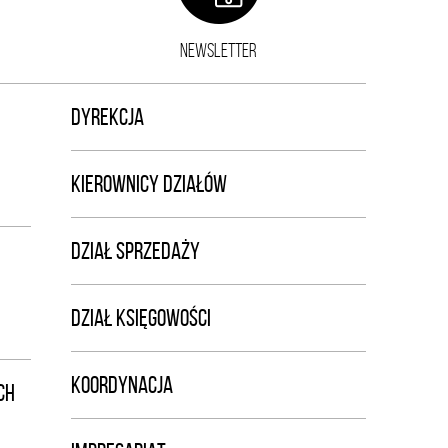
NEWSLETTER
DYREKCJA
KIEROWNICY DZIAŁÓW
DZIAŁ SPRZEDAŻY
DZIAŁ KSIĘGOWOŚCI
KOORDYNACJA
CH