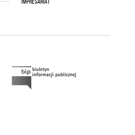
IMPRESARIAT