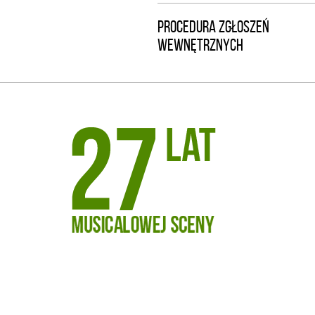
PROCEDURA ZGŁOSZEŃ
WEWNĘTRZNYCH