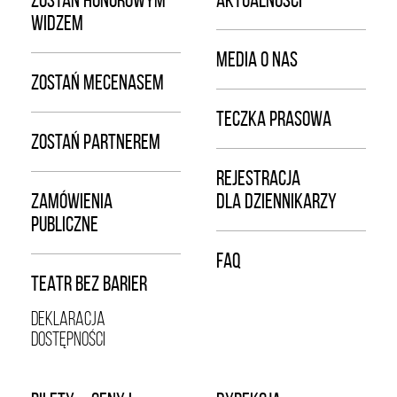
WIDZEM
MEDIA O NAS
ZOSTAŃ MECENASEM
TECZKA PRASOWA
ZOSTAŃ PARTNEREM
REJESTRACJA
ZAMÓWIENIA
DLA DZIENNIKARZY
PUBLICZNE
FAQ
TEATR BEZ BARIER
DEKLARACJA
DOSTĘPNOŚCI