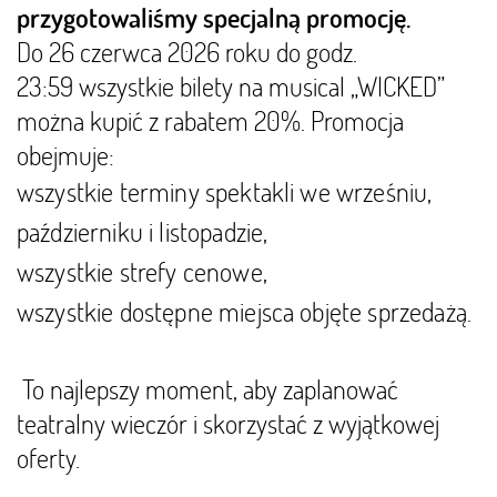
przygotowaliśmy specjalną promocję.
Do 26 czerwca 2026 roku do godz.
23:59 wszystkie bilety na musical „WICKED”
można kupić z rabatem 20%. Promocja
obejmuje:
wszystkie terminy spektakli we wrześniu,
październiku i listopadzie,
wszystkie strefy cenowe,
wszystkie dostępne miejsca objęte sprzedażą.
To najlepszy moment, aby zaplanować
teatralny wieczór i skorzystać z wyjątkowej
oferty.