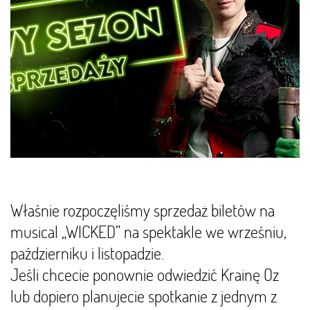
Właśnie rozpoczęliśmy sprzedaż biletów na
musical „WICKED” na spektakle we wrześniu,
październiku i listopadzie.
Jeśli chcecie ponownie odwiedzić Krainę Oz
lub dopiero planujecie spotkanie z jednym z