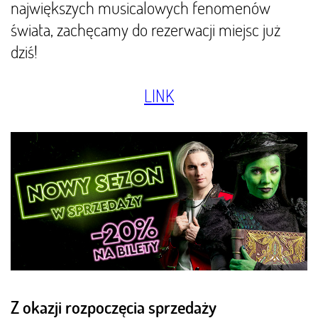
największych musicalowych fenomenów
świata, zachęcamy do rezerwacji miejsc już
dziś!
LINK
Z okazji rozpoczęcia sprzedaży