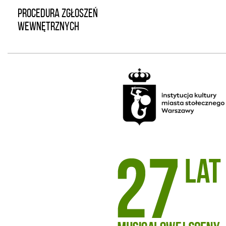
PROCEDURA ZGŁOSZEŃ
WEWNĘTRZNYCH