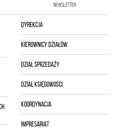
NEWSLETTER
DYREKCJA
KIEROWNICY DZIAŁÓW
DZIAŁ SPRZEDAŻY
DZIAŁ KSIĘGOWOŚCI
KOORDYNACJA
CH
IMPRESARIAT