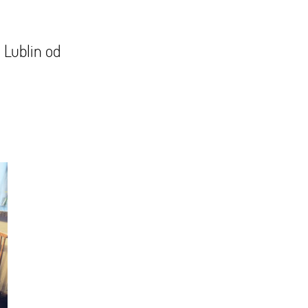
 Lublin od