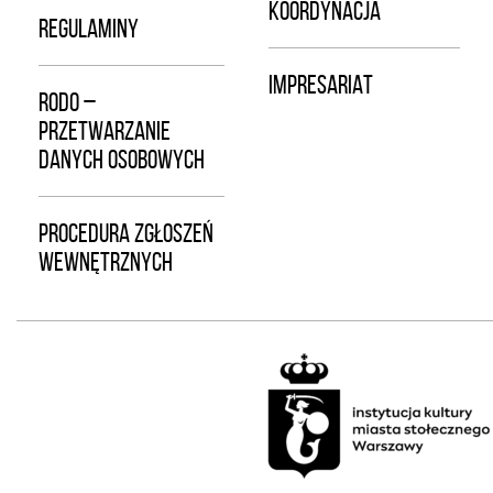
KOORDYNACJA
REGULAMINY
IMPRESARIAT
RODO –
PRZETWARZANIE
DANYCH OSOBOWYCH
PROCEDURA ZGŁOSZEŃ
WEWNĘTRZNYCH