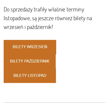
Do sprzedaży trafiły właśnie terminy
listopadowe, są jeszcze również bilety na
wrzesień i październik!