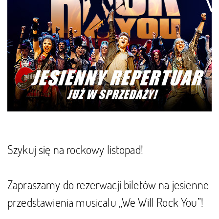
Szykuj się na rockowy listopad!
Zapraszamy do rezerwacji biletów na jesienne
przedstawienia musicalu „We Will Rock You”!