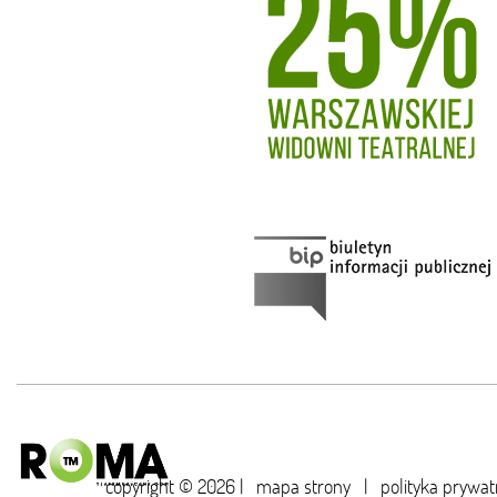
copyright © 2026 |
mapa strony
|
polityka prywat