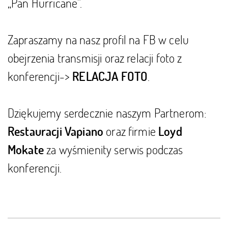
„Pan Hurricane”.
Zapraszamy na nasz profil na FB w celu
obejrzenia transmisji oraz relacji foto z
konferencji->
.
RELACJA FOTO
Dziękujemy serdecznie naszym Partnerom:
oraz firmie
Restauracji Vapiano
Loyd
za wyśmienity serwis podczas
Mokate
konferencji.