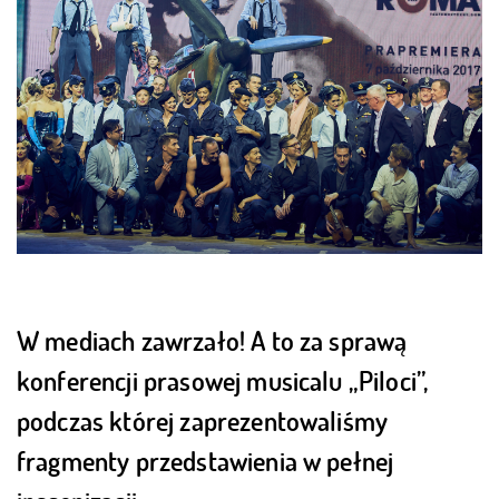
W mediach zawrzało! A to za sprawą
konferencji prasowej musicalu „Piloci”,
podczas której zaprezentowaliśmy
fragmenty przedstawienia w pełnej