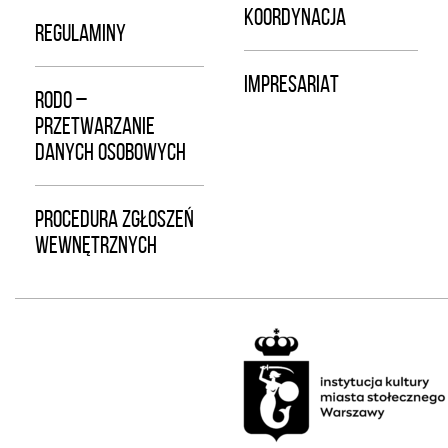
KOORDYNACJA
REGULAMINY
IMPRESARIAT
RODO –
PRZETWARZANIE
DANYCH OSOBOWYCH
PROCEDURA ZGŁOSZEŃ
WEWNĘTRZNYCH