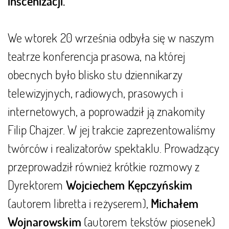
inscenizacji.
We wtorek 20 września odbyła się w naszym
teatrze konferencja prasowa, na której
obecnych było blisko stu dziennikarzy
telewizyjnych, radiowych, prasowych i
internetowych, a poprowadził ją znakomity
Filip Chajzer. W jej trakcie zaprezentowaliśmy
twórców i realizatorów spektaklu. Prowadzący
przeprowadził również krótkie rozmowy z
Dyrektorem
Wojciechem Kępczyńskim
(autorem libretta i reżyserem),
Michałem
(autorem tekstów piosenek)
Wojnarowskim