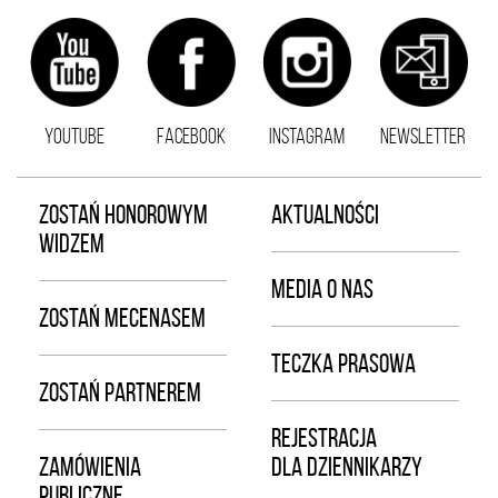
YOUTUBE
FACEBOOK
INSTAGRAM
NEWSLETTER
ZOSTAŃ HONOROWYM
AKTUALNOŚCI
WIDZEM
MEDIA O NAS
ZOSTAŃ MECENASEM
TECZKA PRASOWA
ZOSTAŃ PARTNEREM
REJESTRACJA
ZAMÓWIENIA
DLA DZIENNIKARZY
PUBLICZNE