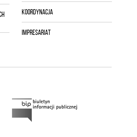
KOORDYNACJA
CH
IMPRESARIAT