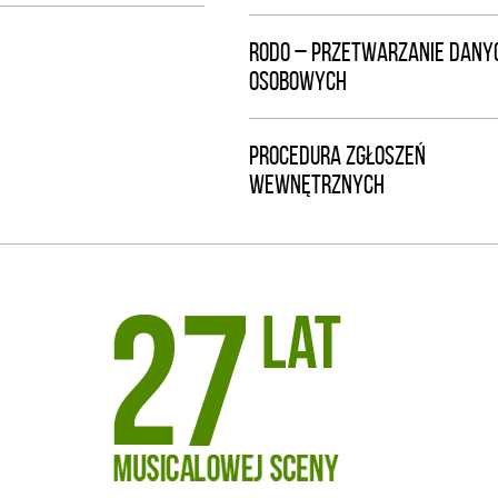
RODO – PRZETWARZANIE DANY
OSOBOWYCH
PROCEDURA ZGŁOSZEŃ
WEWNĘTRZNYCH