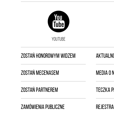
YOUTUBE
ZOSTAŃ HONOROWYM WIDZEM
AKTUALNO
ZOSTAŃ MECENASEM
MEDIA O 
ZOSTAŃ PARTNEREM
TECZKA 
ZAMÓWIENIA PUBLICZNE
REJESTRA