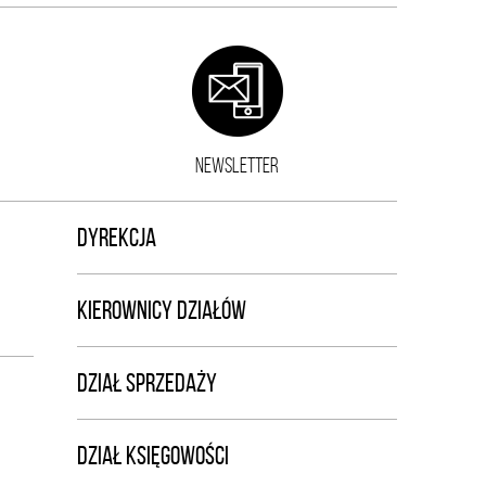
NEWSLETTER
DYREKCJA
KIEROWNICY DZIAŁÓW
DZIAŁ SPRZEDAŻY
DZIAŁ KSIĘGOWOŚCI