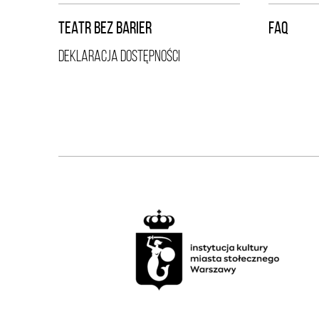
TEATR BEZ BARIER
FAQ
DEKLARACJA DOSTĘPNOŚCI