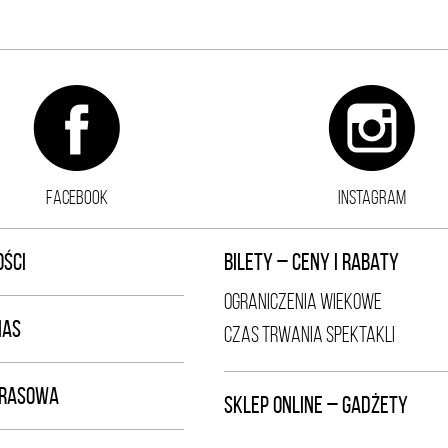
FACEBOOK
INSTAGRAM
ŚCI
BILETY – CENY I RABATY
OGRANICZENIA WIEKOWE
NAS
CZAS TRWANIA SPEKTAKLI
PRASOWA
SKLEP ONLINE – GADŻETY