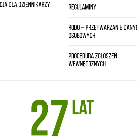
CJA DLA DZIENNIKARZY
REGULAMINY
RODO – PRZETWARZANIE DANY
OSOBOWYCH
PROCEDURA ZGŁOSZEŃ
WEWNĘTRZNYCH