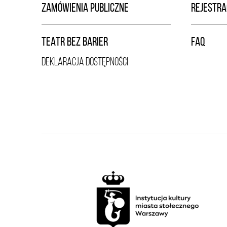
ZAMÓWIENIA PUBLICZNE
REJESTRA
TEATR BEZ BARIER
FAQ
DEKLARACJA DOSTĘPNOŚCI