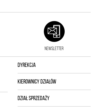
NEWSLETTER
DYREKCJA
KIEROWNICY DZIAŁÓW
DZIAŁ SPRZEDAŻY