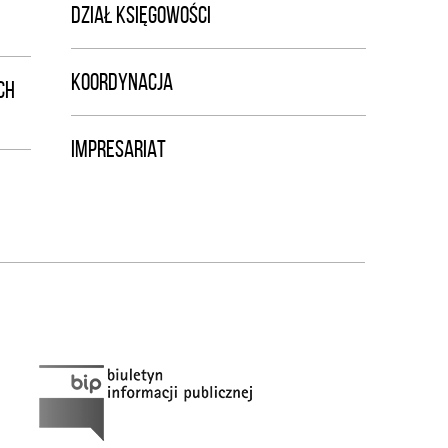
DZIAŁ KSIĘGOWOŚCI
KOORDYNACJA
CH
IMPRESARIAT