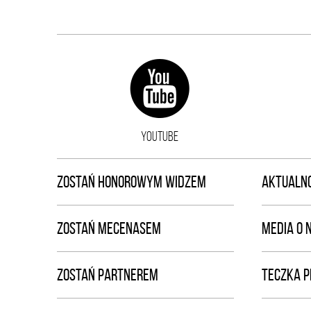
YOUTUBE
ZOSTAŃ HONOROWYM WIDZEM
AKTUALNO
ZOSTAŃ MECENASEM
MEDIA O 
ZOSTAŃ PARTNEREM
TECZKA 