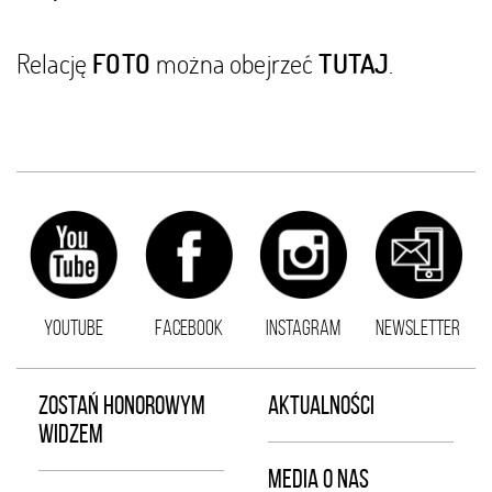
Relację
można obejrzeć
.
FOTO
TUTAJ
YOUTUBE
FACEBOOK
INSTAGRAM
NEWSLETTER
ZOSTAŃ HONOROWYM
AKTUALNOŚCI
WIDZEM
MEDIA O NAS