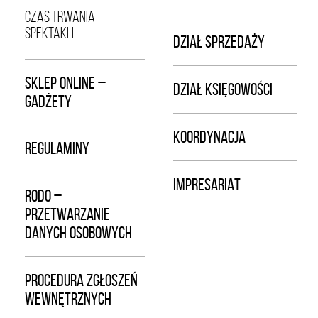
CZAS TRWANIA
SPEKTAKLI
DZIAŁ SPRZEDAŻY
SKLEP ONLINE –
DZIAŁ KSIĘGOWOŚCI
GADŻETY
KOORDYNACJA
REGULAMINY
IMPRESARIAT
RODO –
PRZETWARZANIE
DANYCH OSOBOWYCH
PROCEDURA ZGŁOSZEŃ
WEWNĘTRZNYCH