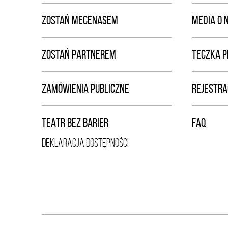
ZOSTAŃ MECENASEM
MEDIA O 
ZOSTAŃ PARTNEREM
TECZKA 
ZAMÓWIENIA PUBLICZNE
REJESTRA
TEATR BEZ BARIER
FAQ
DEKLARACJA DOSTĘPNOŚCI