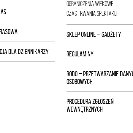
OGRANICZENIA WIEKOWE
NAS
CZAS TRWANIA SPEKTAKLI
PRASOWA
SKLEP ONLINE – GADŻETY
CJA DLA DZIENNIKARZY
REGULAMINY
RODO – PRZETWARZANIE DANY
OSOBOWYCH
PROCEDURA ZGŁOSZEŃ
WEWNĘTRZNYCH