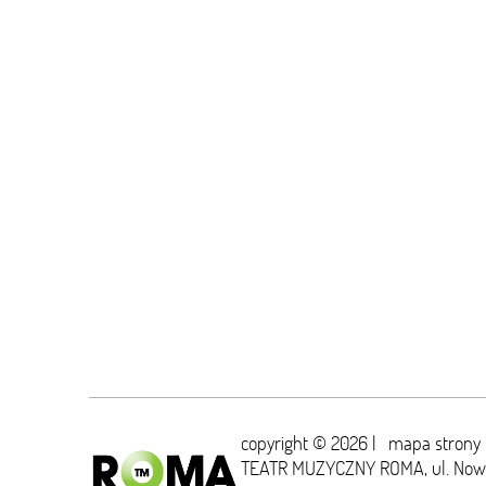
copyright © 2026 |
mapa strony
TEATR MUZYCZNY ROMA,
ul. No