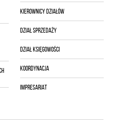
KIEROWNICY DZIAŁÓW
DZIAŁ SPRZEDAŻY
DZIAŁ KSIĘGOWOŚCI
KOORDYNACJA
CH
IMPRESARIAT