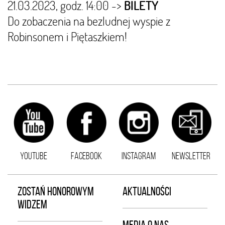
21.03.2023, godz. 14:00 ->
BILETY
Do zobaczenia na bezludnej wyspie z
Robinsonem i Piętaszkiem!
YOUTUBE
FACEBOOK
INSTAGRAM
NEWSLETTER
ZOSTAŃ HONOROWYM
AKTUALNOŚCI
WIDZEM