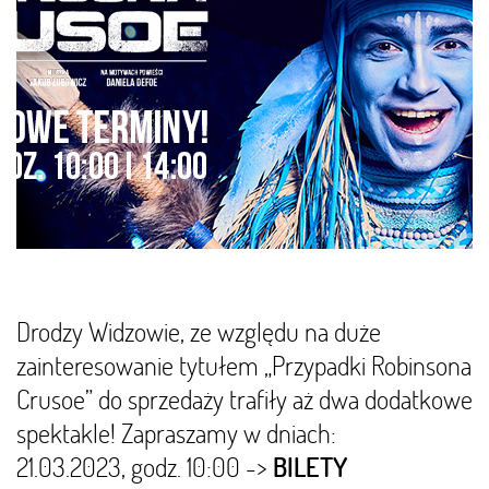
Drodzy Widzowie, ze względu na duże
zainteresowanie tytułem „Przypadki Robinsona
Crusoe” do sprzedaży trafiły aż dwa dodatkowe
spektakle! Zapraszamy w dniach:
21.03.2023, godz. 10:00 ->
BILETY