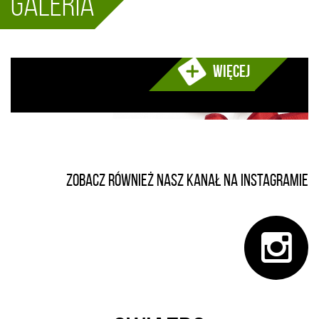
Galeria
Więcej
Zobacz również nasz kanał na instagramie