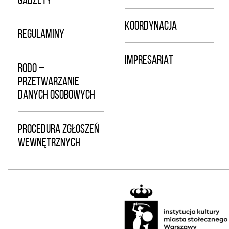
KOORDYNACJA
REGULAMINY
IMPRESARIAT
RODO –
PRZETWARZANIE
DANYCH OSOBOWYCH
PROCEDURA ZGŁOSZEŃ
WEWNĘTRZNYCH