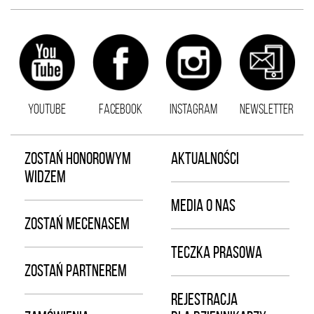
YOUTUBE
FACEBOOK
INSTAGRAM
NEWSLETTER
ZOSTAŃ HONOROWYM
AKTUALNOŚCI
WIDZEM
MEDIA O NAS
ZOSTAŃ MECENASEM
TECZKA PRASOWA
ZOSTAŃ PARTNEREM
REJESTRACJA