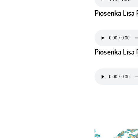
Piosenka Lisa 
Piosenka Lisa 