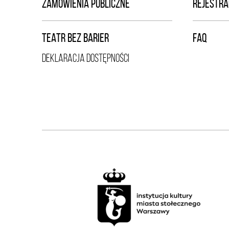
ZAMÓWIENIA PUBLICZNE
REJESTRA
TEATR BEZ BARIER
FAQ
DEKLARACJA DOSTĘPNOŚCI