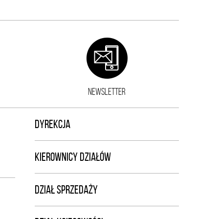
NEWSLETTER
DYREKCJA
KIEROWNICY DZIAŁÓW
DZIAŁ SPRZEDAŻY