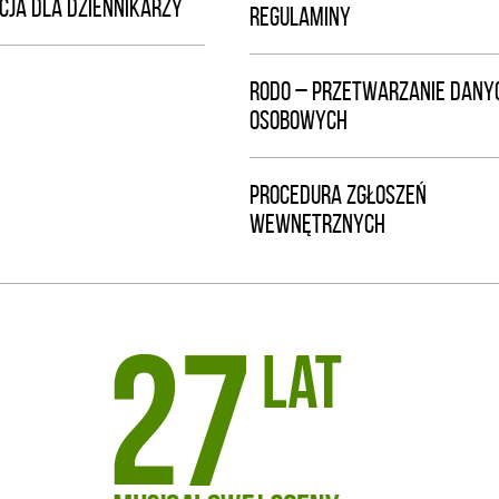
CJA DLA DZIENNIKARZY
REGULAMINY
RODO – PRZETWARZANIE DANY
OSOBOWYCH
PROCEDURA ZGŁOSZEŃ
WEWNĘTRZNYCH