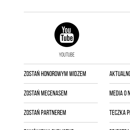
YOUTUBE
ZOSTAŃ HONOROWYM WIDZEM
AKTUALNO
ZOSTAŃ MECENASEM
MEDIA O 
ZOSTAŃ PARTNEREM
TECZKA 