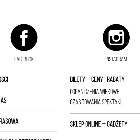
FACEBOOK
INSTAGRAM
ŚCI
BILETY – CENY I RABATY
OGRANICZENIA WIEKOWE
NAS
CZAS TRWANIA SPEKTAKLI
PRASOWA
SKLEP ONLINE – GADŻETY