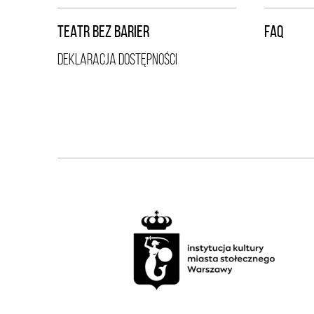
TEATR BEZ BARIER
FAQ
DEKLARACJA DOSTĘPNOŚCI