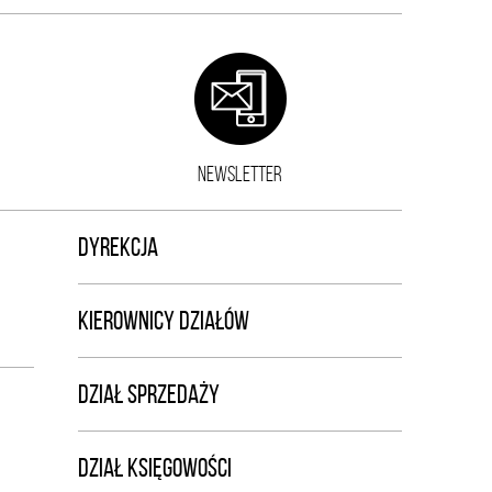
NEWSLETTER
DYREKCJA
KIEROWNICY DZIAŁÓW
DZIAŁ SPRZEDAŻY
DZIAŁ KSIĘGOWOŚCI