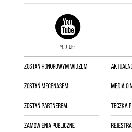
YOUTUBE
ZOSTAŃ HONOROWYM WIDZEM
AKTUALNO
ZOSTAŃ MECENASEM
MEDIA O 
ZOSTAŃ PARTNEREM
TECZKA 
ZAMÓWIENIA PUBLICZNE
REJESTRA