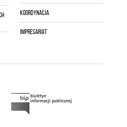
KOORDYNACJA
CH
IMPRESARIAT