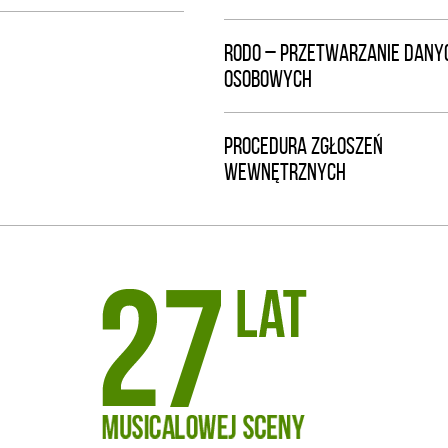
RODO – PRZETWARZANIE DANY
OSOBOWYCH
PROCEDURA ZGŁOSZEŃ
WEWNĘTRZNYCH