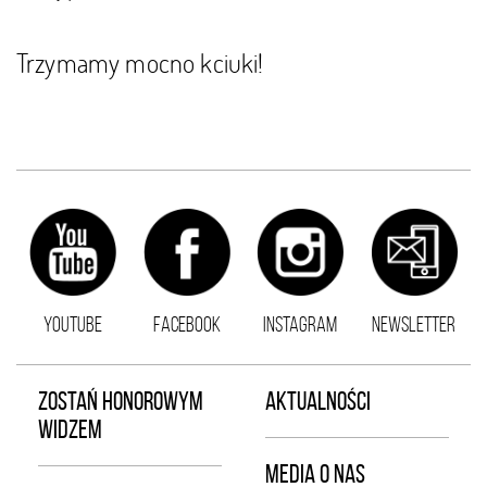
Trzymamy mocno kciuki!
YOUTUBE
FACEBOOK
INSTAGRAM
NEWSLETTER
ZOSTAŃ HONOROWYM
AKTUALNOŚCI
WIDZEM
MEDIA O NAS