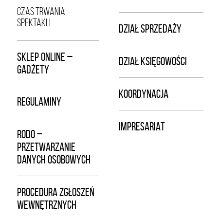
CZAS TRWANIA
SPEKTAKLI
DZIAŁ SPRZEDAŻY
SKLEP ONLINE –
DZIAŁ KSIĘGOWOŚCI
GADŻETY
KOORDYNACJA
REGULAMINY
IMPRESARIAT
RODO –
PRZETWARZANIE
DANYCH OSOBOWYCH
PROCEDURA ZGŁOSZEŃ
WEWNĘTRZNYCH