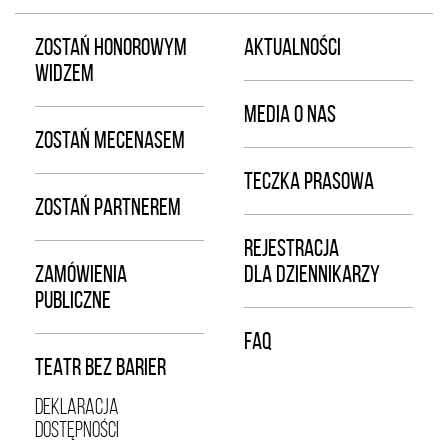
ZOSTAŃ HONOROWYM
AKTUALNOŚCI
WIDZEM
MEDIA O NAS
ZOSTAŃ MECENASEM
TECZKA PRASOWA
ZOSTAŃ PARTNEREM
REJESTRACJA
ZAMÓWIENIA
DLA DZIENNIKARZY
PUBLICZNE
FAQ
TEATR BEZ BARIER
DEKLARACJA
DOSTĘPNOŚCI