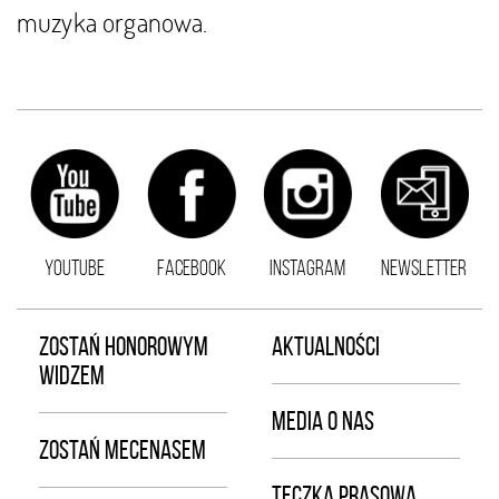
muzyka organowa.
YOUTUBE
FACEBOOK
INSTAGRAM
NEWSLETTER
ZOSTAŃ HONOROWYM
AKTUALNOŚCI
WIDZEM
MEDIA O NAS
ZOSTAŃ MECENASEM
TECZKA PRASOWA