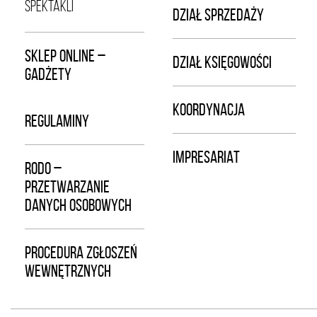
SPEKTAKLI
DZIAŁ SPRZEDAŻY
SKLEP ONLINE –
DZIAŁ KSIĘGOWOŚCI
GADŻETY
KOORDYNACJA
REGULAMINY
IMPRESARIAT
RODO –
PRZETWARZANIE
DANYCH OSOBOWYCH
PROCEDURA ZGŁOSZEŃ
WEWNĘTRZNYCH