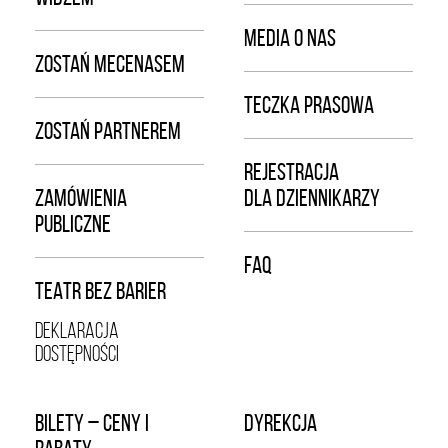
MEDIA O NAS
ZOSTAŃ MECENASEM
TECZKA PRASOWA
ZOSTAŃ PARTNEREM
REJESTRACJA
ZAMÓWIENIA
DLA DZIENNIKARZY
PUBLICZNE
FAQ
TEATR BEZ BARIER
DEKLARACJA
DOSTĘPNOŚCI
BILETY – CENY I
DYREKCJA