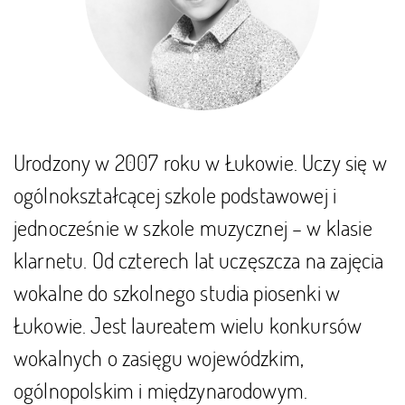
Urodzony w 2007 roku w Łukowie. Uczy się w
ogólnokształcącej szkole podstawowej i
jednocześnie w szkole muzycznej – w klasie
klarnetu. Od czterech lat uczęszcza na zajęcia
wokalne do szkolnego studia piosenki w
Łukowie. Jest laureatem wielu konkursów
wokalnych o zasięgu wojewódzkim,
ogólnopolskim i międzynarodowym.