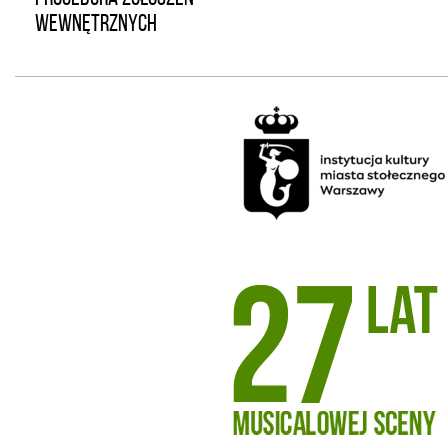
WEWNĘTRZNYCH