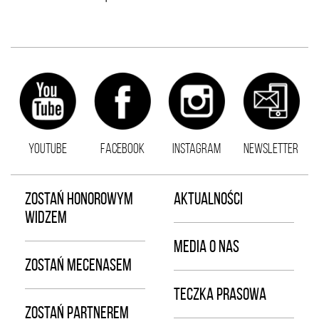
YOUTUBE
FACEBOOK
INSTAGRAM
NEWSLETTER
ZOSTAŃ HONOROWYM
AKTUALNOŚCI
WIDZEM
MEDIA O NAS
ZOSTAŃ MECENASEM
TECZKA PRASOWA
ZOSTAŃ PARTNEREM