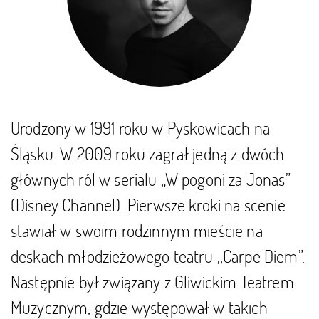
Urodzony w 1991 roku w Pyskowicach na
Śląsku. W 2009 roku zagrał jedną z dwóch
głównych ról w serialu „W pogoni za Jonas”
(Disney Channel). Pierwsze kroki na scenie
stawiał w swoim rodzinnym mieście na
deskach młodzieżowego teatru ,,Carpe Diem”.
Następnie był związany z Gliwickim Teatrem
Muzycznym, gdzie występował w takich