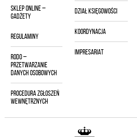
SKLEP ONLINE –
DZIAŁ KSIĘGOWOŚCI
GADŻETY
KOORDYNACJA
REGULAMINY
IMPRESARIAT
RODO –
PRZETWARZANIE
DANYCH OSOBOWYCH
PROCEDURA ZGŁOSZEŃ
WEWNĘTRZNYCH