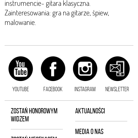
instrumencie- gitara klasyczna.
Zainteresowania: gra na gitarze, śpiew,
malowanie.
YOUTUBE
FACEBOOK
INSTAGRAM
NEWSLETTER
ZOSTAŃ HONOROWYM
AKTUALNOŚCI
WIDZEM
MEDIA O NAS