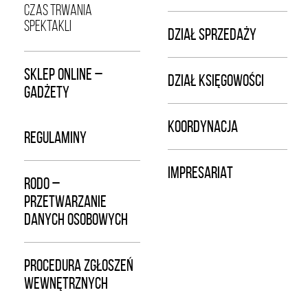
CZAS TRWANIA
SPEKTAKLI
DZIAŁ SPRZEDAŻY
SKLEP ONLINE –
DZIAŁ KSIĘGOWOŚCI
GADŻETY
KOORDYNACJA
REGULAMINY
IMPRESARIAT
RODO –
PRZETWARZANIE
DANYCH OSOBOWYCH
PROCEDURA ZGŁOSZEŃ
WEWNĘTRZNYCH