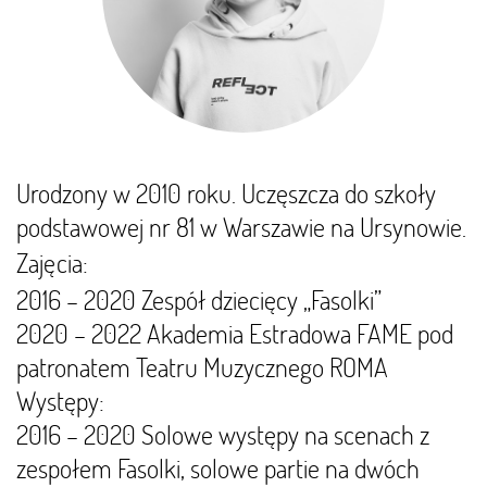
Urodzony w 2010 roku. Uczęszcza do szkoły
podstawowej nr 81 w Warszawie na Ursynowie.
Zajęcia:
2016 – 2020 Zespół dziecięcy „Fasolki”
2020 – 2022 Akademia Estradowa FAME pod
patronatem Teatru Muzycznego ROMA
Występy:
2016 – 2020 Solowe występy na scenach z
zespołem Fasolki, solowe partie na dwóch