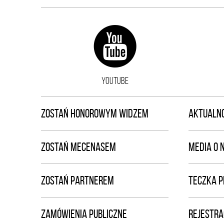
YOUTUBE
ZOSTAŃ HONOROWYM WIDZEM
AKTUALNO
ZOSTAŃ MECENASEM
MEDIA O 
ZOSTAŃ PARTNEREM
TECZKA 
ZAMÓWIENIA PUBLICZNE
REJESTRA