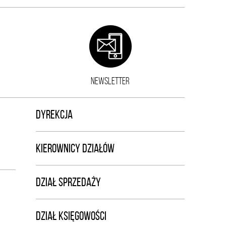
NEWSLETTER
DYREKCJA
KIEROWNICY DZIAŁÓW
DZIAŁ SPRZEDAŻY
DZIAŁ KSIĘGOWOŚCI