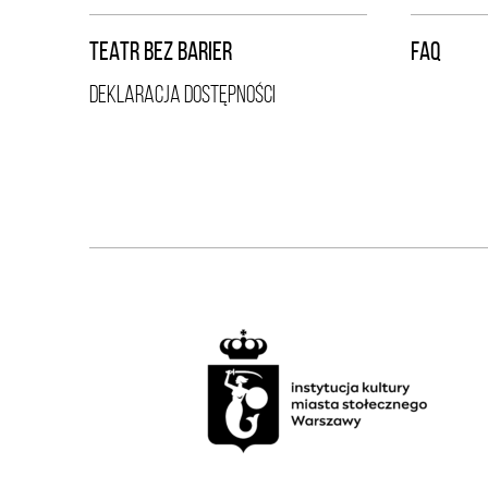
TEATR BEZ BARIER
FAQ
DEKLARACJA DOSTĘPNOŚCI