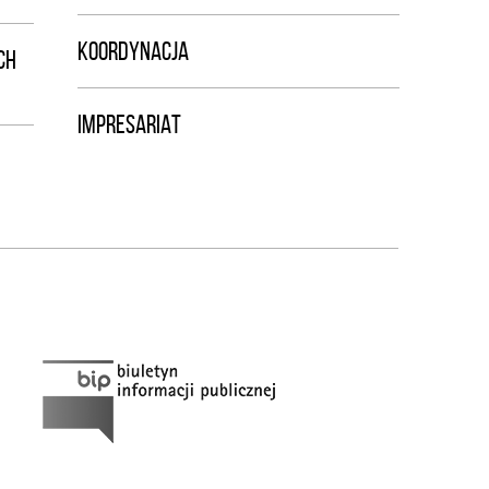
KOORDYNACJA
CH
IMPRESARIAT