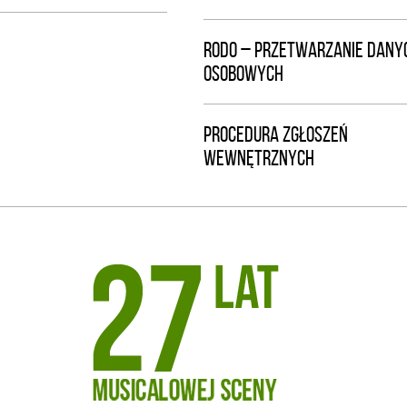
RODO – PRZETWARZANIE DANY
OSOBOWYCH
PROCEDURA ZGŁOSZEŃ
WEWNĘTRZNYCH