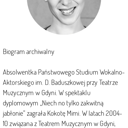
Biogram archiwalny
Absolwentka Państwowego Studium Wokalno-
Aktorskiego im. D. Baduszkowej przy Teatrze
Muzycznym w Gdyni. W spektaklu
dyplomowym „Niech no tylko zakwitną
jabłonie” zagrała Kokotę Mimi. W latach 2004-
10 związana z Teatrem Muzycznym w Gdyni,