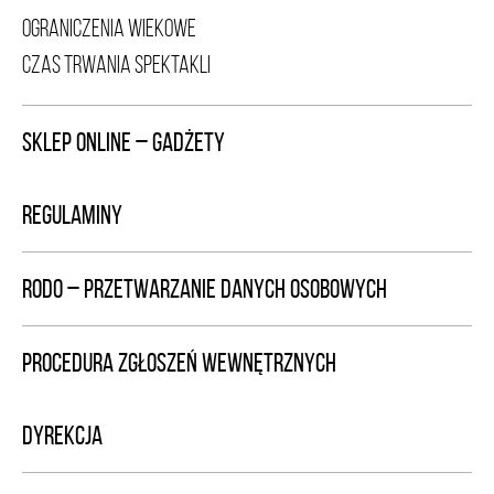
OGRANICZENIA WIEKOWE
CZAS TRWANIA SPEKTAKLI
SKLEP ONLINE – GADŻETY
REGULAMINY
RODO – PRZETWARZANIE DANYCH OSOBOWYCH
PROCEDURA ZGŁOSZEŃ WEWNĘTRZNYCH
DYREKCJA