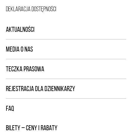
DEKLARACJA DOSTĘPNOŚCI
AKTUALNOŚCI
MEDIA O NAS
TECZKA PRASOWA
REJESTRACJA DLA DZIENNIKARZY
FAQ
BILETY – CENY I RABATY