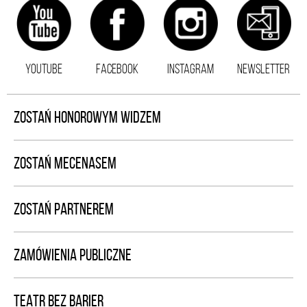
YOUTUBE
FACEBOOK
INSTAGRAM
NEWSLETTER
ZOSTAŃ HONOROWYM WIDZEM
ZOSTAŃ MECENASEM
ZOSTAŃ PARTNEREM
ZAMÓWIENIA PUBLICZNE
TEATR BEZ BARIER