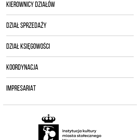
KIEROWNICY DZIAŁÓW
DZIAŁ SPRZEDAŻY
DZIAŁ KSIĘGOWOŚCI
KOORDYNACJA
IMPRESARIAT