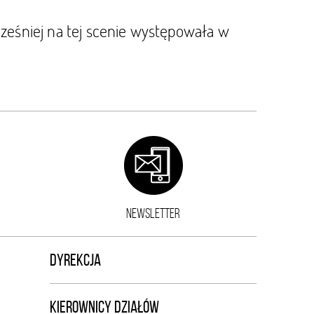
eśniej na tej scenie występowała w
NEWSLETTER
DYREKCJA
KIEROWNICY DZIAŁÓW