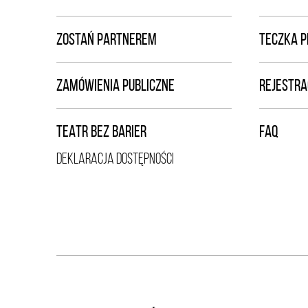
ZOSTAŃ PARTNEREM
TECZKA 
ZAMÓWIENIA PUBLICZNE
REJESTRA
TEATR BEZ BARIER
FAQ
DEKLARACJA DOSTĘPNOŚCI