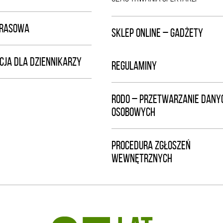
PRASOWA
SKLEP ONLINE – GADŻETY
CJA DLA DZIENNIKARZY
REGULAMINY
RODO – PRZETWARZANIE DANY
OSOBOWYCH
PROCEDURA ZGŁOSZEŃ
WEWNĘTRZNYCH