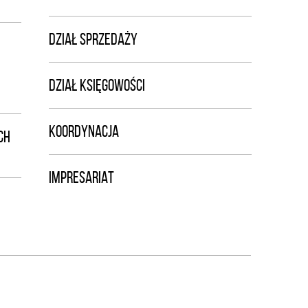
DZIAŁ SPRZEDAŻY
DZIAŁ KSIĘGOWOŚCI
KOORDYNACJA
CH
IMPRESARIAT