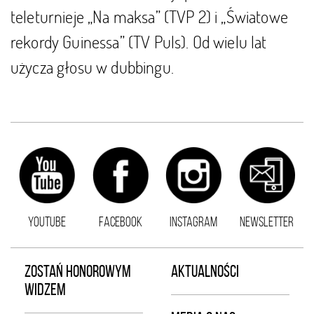
teleturnieje „Na maksa” (TVP 2) i „Światowe
rekordy Guinessa” (TV Puls). Od wielu lat
użycza głosu w dubbingu.
YOUTUBE
FACEBOOK
INSTAGRAM
NEWSLETTER
ZOSTAŃ HONOROWYM
AKTUALNOŚCI
WIDZEM