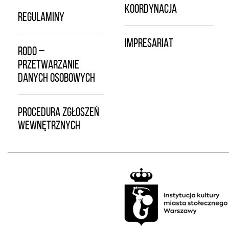
KOORDYNACJA
REGULAMINY
IMPRESARIAT
RODO –
PRZETWARZANIE
DANYCH OSOBOWYCH
PROCEDURA ZGŁOSZEŃ
WEWNĘTRZNYCH