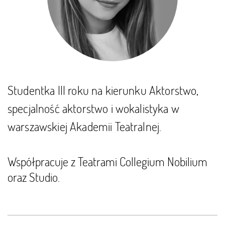
Studentka III roku na kierunku Aktorstwo,
specjalność aktorstwo i wokalistyka w
warszawskiej Akademii Teatralnej.
Współpracuje z Teatrami Collegium Nobilium
oraz Studio.