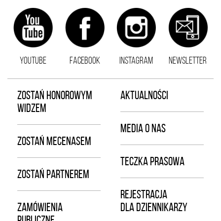
YOUTUBE
FACEBOOK
INSTAGRAM
NEWSLETTER
ZOSTAŃ HONOROWYM
AKTUALNOŚCI
WIDZEM
MEDIA O NAS
ZOSTAŃ MECENASEM
TECZKA PRASOWA
ZOSTAŃ PARTNEREM
REJESTRACJA
ZAMÓWIENIA
DLA DZIENNIKARZY
PUBLICZNE