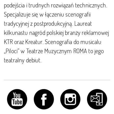
podejścia i trudnych rozwiązań technicznych.
Specjalizuje się w łączeniu scenografii
tradycyjnej z postprodukcyjną. Laureat
kilkunastu nagród polskiej branży reklamowej
KTR oraz Kreatur. Scenografia do musicalu
„Piloci” w Teatrze Muzycznym ROMA to jego
teatralny debiut.