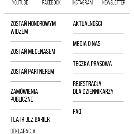
YOUTUBE
FACEBOOK
INSTAGRAM
NEWSLETTER
ZOSTAŃ HONOROWYM
AKTUALNOŚCI
WIDZEM
MEDIA O NAS
ZOSTAŃ MECENASEM
TECZKA PRASOWA
ZOSTAŃ PARTNEREM
REJESTRACJA
ZAMÓWIENIA
DLA DZIENNIKARZY
PUBLICZNE
FAQ
TEATR BEZ BARIER
DEKLARACJA