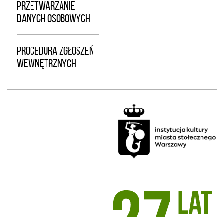
PRZETWARZANIE
DANYCH OSOBOWYCH
PROCEDURA ZGŁOSZEŃ
WEWNĘTRZNYCH