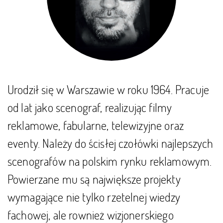
Urodził się w Warszawie w roku 1964. Pracuje
od lat jako scenograf, realizując filmy
reklamowe, fabularne, telewizyjne oraz
eventy. Należy do ścisłej czołówki najlepszych
scenografów na polskim rynku reklamowym.
Powierzane mu są największe projekty
wymagające nie tylko rzetelnej wiedzy
fachowej, ale rownież wizjonerskiego